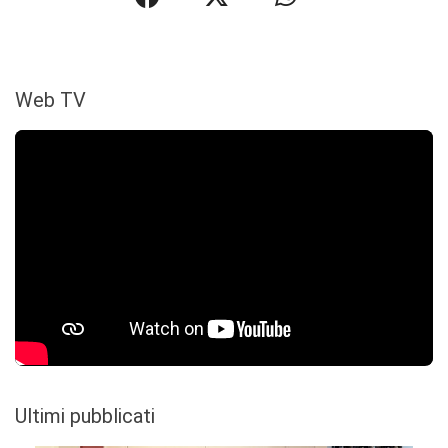
Web TV
Ultimi pubblicati