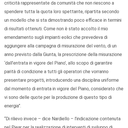
criticità rappresentate da comunità che non riescono a
spendere tutta la quota loro spettante, ripartita secondo
un modello che si sta dimostrando poco efficace in termini
di risultati ottenuti. Come non è stato accolto il mio
emendamento sugli impianti eolici che prevedeva di
aggiungere alla campagna di misurazione del vento, di un
anno previsto dalla Giunta, la prescrizione della misurazione
‘dall’entrata in vigore del Piano’, allo scopo di garantire
parità di condizione a tutti gli operatori che vorranno
presentare progetti, introducendo una disciplina uniforme
dal momento di entrata in vigore del Piano, considerato che
vi sono delle quote per la produzione di questo tipo di
energia”.
“Di rilievo invece – dice Nardiello – l’indicazione contenuta
nel Piear per la realizzazione di interventi di sviluppo di