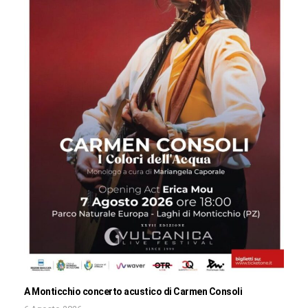
A Monticchio concerto acustico di Carmen Consoli