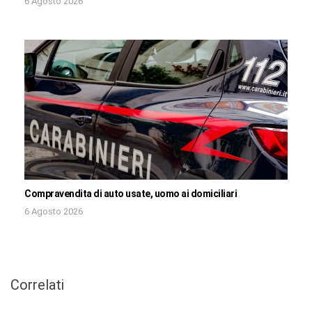
6 Agosto 2026
Compravendita di auto usate, uomo ai domiciliari
6 Agosto 2026
Correlati