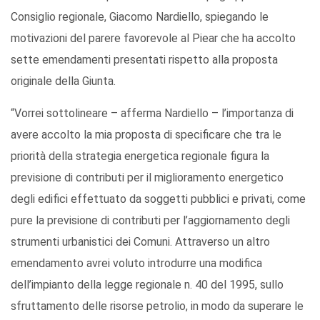
Consiglio regionale, Giacomo Nardiello, spiegando le
motivazioni del parere favorevole al Piear che ha accolto
sette emendamenti presentati rispetto alla proposta
originale della Giunta.
“Vorrei sottolineare – afferma Nardiello – l’importanza di
avere accolto la mia proposta di specificare che tra le
priorità della strategia energetica regionale figura la
previsione di contributi per il miglioramento energetico
degli edifici effettuato da soggetti pubblici e privati, come
pure la previsione di contributi per l’aggiornamento degli
strumenti urbanistici dei Comuni. Attraverso un altro
emendamento avrei voluto introdurre una modifica
dell’impianto della legge regionale n. 40 del 1995, sullo
sfruttamento delle risorse petrolio, in modo da superare le