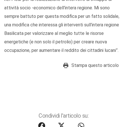
attività socio -economico dell’intera regione. Mi sono
sempre battuto per questa modifica per un fatto solidale,
una modifica che interessa gli interventi sull’intera regione
Basilicata per valorizzare al meglio tutte le risorse
energetiche (e non solo il petrolio) per creare nuova
occupazione, per aumentare il reddito dei cittadini lucani”.
Stampa questo articolo
Condividi l'articolo su: