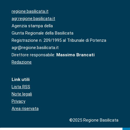
regione.basilicata.it
agr.regione.basilicata.it
Agenzia stampa della
Giunta Regionale della Basilicata
Registrazione n. 209/1995 al Tribunale di Potenza
agr@regione.basilicata.it
Direttore responsabile:
Massimo Brancati
Redazione
Link utili
Lista RSS
Note legali
Privacy
Area riservata
©2025 Regione Basilicata