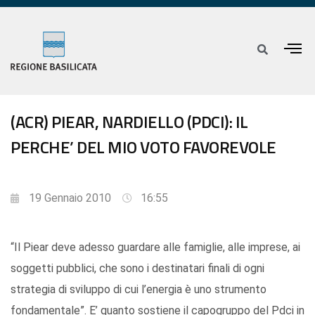
(ACR) PIEAR, NARDIELLO (PDCI): IL
PERCHE’ DEL MIO VOTO FAVOREVOLE
19 Gennaio 2010
16:55
“Il Piear deve adesso guardare alle famiglie, alle imprese, ai
soggetti pubblici, che sono i destinatari finali di ogni
strategia di sviluppo di cui l’energia è uno strumento
fondamentale”. E’ quanto sostiene il capogruppo del Pdci in