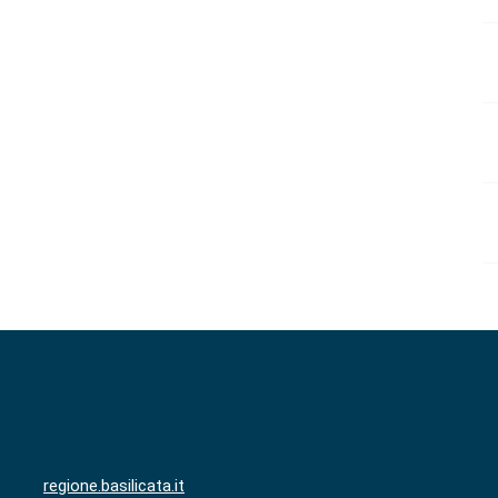
regione.basilicata.it