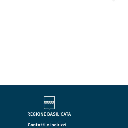
Contatti e indirizzi