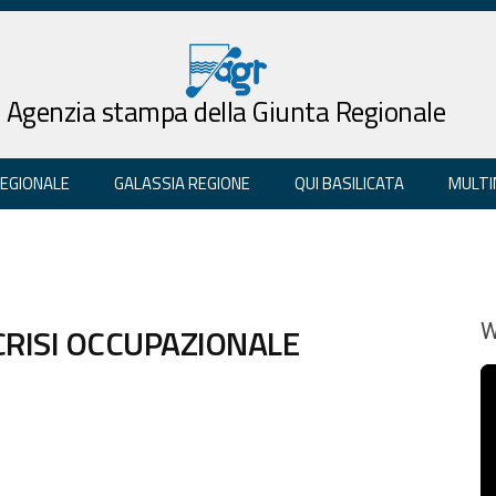
Agenzia stampa della Giunta Regionale
REGIONALE
GALASSIA REGIONE
QUI BASILICATA
MULTI
 CRISI OCCUPAZIONALE
W