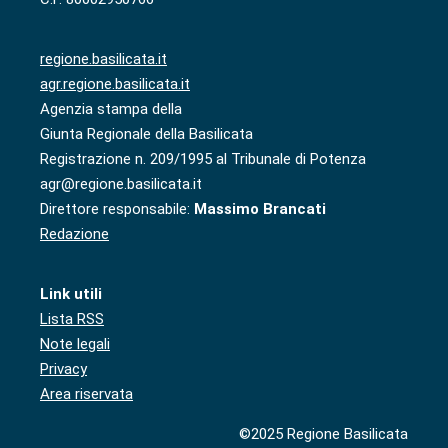
regione.basilicata.it
agr.regione.basilicata.it
Agenzia stampa della
Giunta Regionale della Basilicata
Registrazione n. 209/1995 al Tribunale di Potenza
agr@regione.basilicata.it
Direttore responsabile:
Massimo Brancati
Redazione
Link utili
Lista RSS
Note legali
Privacy
Area riservata
©2025 Regione Basilicata