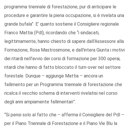
programma triennale di forestazione, pur di anticipare le
procedure e garantire la piena occupazione, si è rivelata una
grande bufala”. E’ quanto sostiene il Consigliere regionale
Franco Mattia (Pdl), ricordando che “i sindacati,
legittimamente, hanno chiesto di sapere dall’Assessore alla
Formazione, Rosa Mastrosimone, e dall’intera Giunta i motivi
dei ritardi nell’avvio dei corsi di formazione per 300 operai,
ritardi che hanno di fatto bloccato il turn-over nel settore
forestale. Dunque – aggiunge Mattia – ancora un
fallimento per un Programma triennale di forestazione che
ricalca il vecchio schema di interventi rivelatisi nel corso
degli anni ampiamente fallimentari”.
“Si pensi solo al fatto che – afferma il Consigliere del Pdl –
per il Piano Triennale di Forestazione e il Piano Vie Blu la