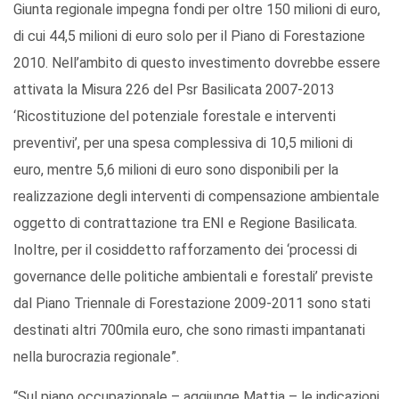
Giunta regionale impegna fondi per oltre 150 milioni di euro,
di cui 44,5 milioni di euro solo per il Piano di Forestazione
2010. Nell’ambito di questo investimento dovrebbe essere
attivata la Misura 226 del Psr Basilicata 2007-2013
‘Ricostituzione del potenziale forestale e interventi
preventivi’, per una spesa complessiva di 10,5 milioni di
euro, mentre 5,6 milioni di euro sono disponibili per la
realizzazione degli interventi di compensazione ambientale
oggetto di contrattazione tra ENI e Regione Basilicata.
Inoltre, per il cosiddetto rafforzamento dei ‘processi di
governance delle politiche ambientali e forestali’ previste
dal Piano Triennale di Forestazione 2009-2011 sono stati
destinati altri 700mila euro, che sono rimasti impantanati
nella burocrazia regionale”.
“Sul piano occupazionale – aggiunge Mattia – le indicazioni