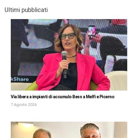
Ultimi pubblicati
Via libera a impianti di accumulo Bess a Melfi e Picerno
7 Agosto 2026