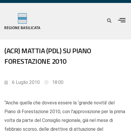
(ACR) MATTIA (PDL) SU PIANO
FORESTAZIONE 2010
6 Luglio 2010
18:00
“Anche quella che doveva essere la ‘grande novità’ del
Piano di Forestazione 2010, con l’approvazione per la prima
volta da parte del Consiglio regionale, già nel mese di
febbraio scorso, delle direttive di attuazione del