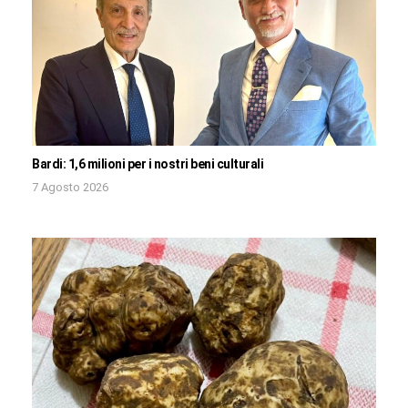
Bardi: 1,6 milioni per i nostri beni culturali
7 Agosto 2026