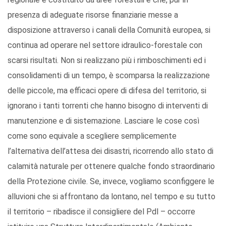
presenza di adeguate risorse finanziarie messe a
disposizione attraverso i canali della Comunità europea, si
continua ad operare nel settore idraulico-forestale con
scarsi risultati. Non si realizzano più i rimboschimenti ed i
consolidamenti di un tempo, è scomparsa la realizzazione
delle piccole, ma efficaci opere di difesa del territorio, si
ignorano i tanti torrenti che hanno bisogno di interventi di
manutenzione e di sistemazione. Lasciare le cose così
come sono equivale a scegliere semplicemente
l’alternativa dell’attesa dei disastri, ricorrendo allo stato di
calamità naturale per ottenere qualche fondo straordinario
della Protezione civile. Se, invece, vogliamo sconfiggere le
alluvioni che si affrontano da lontano, nel tempo e su tutto
il territorio – ribadisce il consigliere del Pdl – occorre