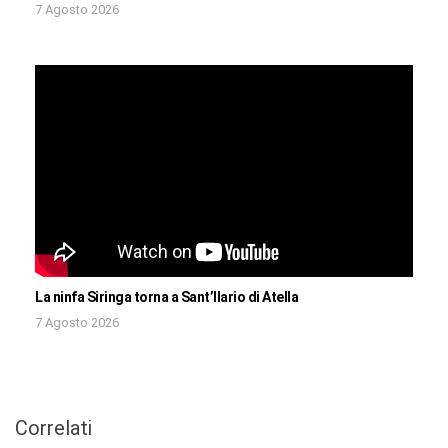
7 Agosto 2026
La ninfa Siringa torna a Sant’Ilario di Atella
7 Agosto 2026
Correlati