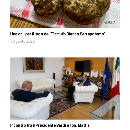
Una call per il logo del “Tartufo Bianco Serrapotamo”
7 Agosto 2026
Incontro tra il Presidente Bardi e l’on. Mattia