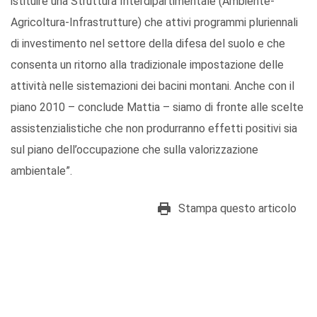
istituire una Struttura Interdipartimentale (Ambiente-
Agricoltura-Infrastrutture) che attivi programmi pluriennali
di investimento nel settore della difesa del suolo e che
consenta un ritorno alla tradizionale impostazione delle
attività nelle sistemazioni dei bacini montani. Anche con il
piano 2010 – conclude Mattia – siamo di fronte alle scelte
assistenzialistiche che non produrranno effetti positivi sia
sul piano dell’occupazione che sulla valorizzazione
ambientale”.
Stampa questo articolo