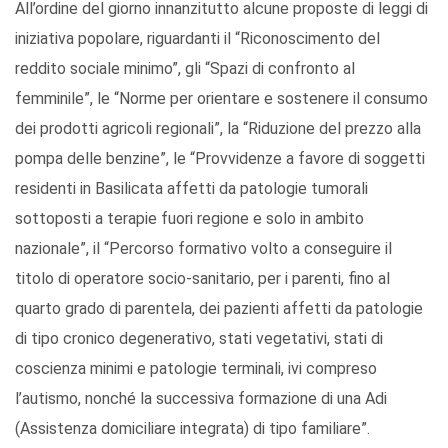
All’ordine del giorno innanzitutto alcune proposte di leggi di
iniziativa popolare, riguardanti il “Riconoscimento del
reddito sociale minimo”, gli “Spazi di confronto al
femminile”, le “Norme per orientare e sostenere il consumo
dei prodotti agricoli regionali”, la “Riduzione del prezzo alla
pompa delle benzine”, le “Provvidenze a favore di soggetti
residenti in Basilicata affetti da patologie tumorali
sottoposti a terapie fuori regione e solo in ambito
nazionale”, il “Percorso formativo volto a conseguire il
titolo di operatore socio-sanitario, per i parenti, fino al
quarto grado di parentela, dei pazienti affetti da patologie
di tipo cronico degenerativo, stati vegetativi, stati di
coscienza minimi e patologie terminali, ivi compreso
l’autismo, nonché la successiva formazione di una Adi
(Assistenza domiciliare integrata) di tipo familiare”.