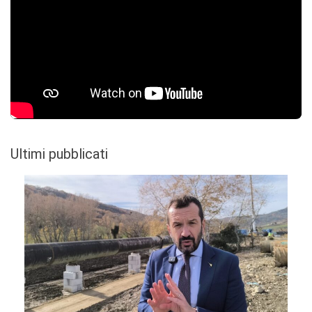
Ultimi pubblicati