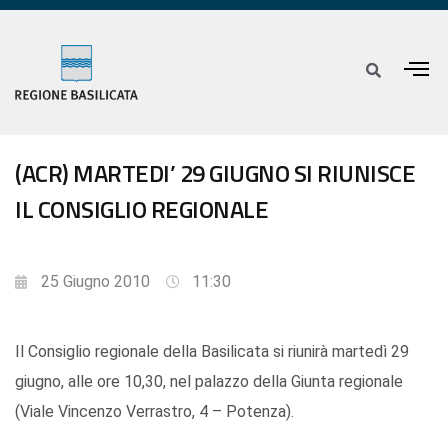
(ACR) MARTEDI’ 29 GIUGNO SI RIUNISCE
IL CONSIGLIO REGIONALE
25 Giugno 2010
11:30
Il Consiglio regionale della Basilicata si riunirà martedì 29
giugno, alle ore 10,30, nel palazzo della Giunta regionale
(Viale Vincenzo Verrastro, 4 – Potenza).