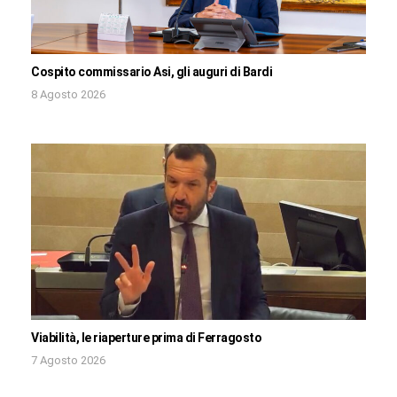
Cospito commissario Asi, gli auguri di Bardi
8 Agosto 2026
Viabilità, le riaperture prima di Ferragosto
7 Agosto 2026