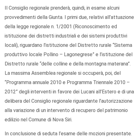
Il Consiglio regionale prenderà, quindi, in esame alcuni
provvedimenti della Giunta. I primi due, relativi all’attuazione
della legge regionale n. 1/2001 (Riconoscimento ed
istituzione dei distretti industriali e dei sistemi produttivi
locali), riguardano l’istituzione del Distretto rurale “Sistema
produttivo locale Pollino – Lagonegrese” e l’istituzione del
Distretto rurale “delle colline e della montagna materana”.
La massima Assemblea regionale si occuperà, poi, del
“Programma annuale 2010 e Programma Triennale 2010 –
2012” degli interventi in favore dei Lucani all’Estero e di una
delibera del Consiglio regionale riguardante l’autorizzazione
alla variazione di un intervento di recupero del patrimonio
edilizio nel Comune di Nova Siri.
In conclusione di seduta l’esame delle mozioni presentate.