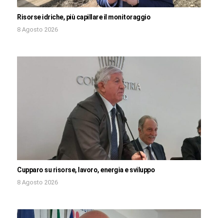
Risorse idriche, più capillare il monitoraggio
8 Agosto 2026
Cupparo su risorse, lavoro, energia e sviluppo
8 Agosto 2026