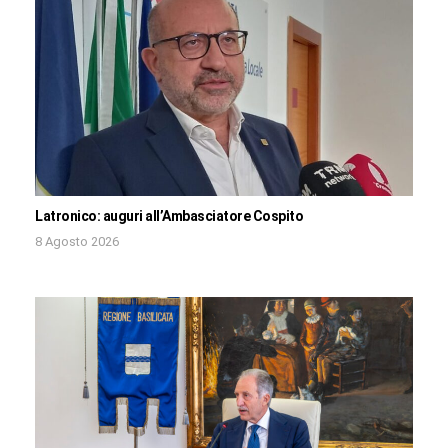
Latronico: auguri all’Ambasciatore Cospito
8 Agosto 2026