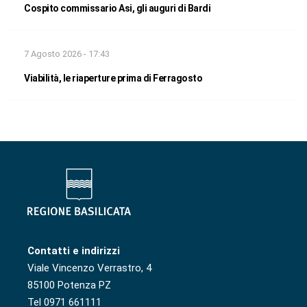
Cospito commissario Asi, gli auguri di Bardi
7 Agosto 2026 - 17:43
Viabilità, le riaperture prima di Ferragosto
Contatti e indirizzi
Viale Vincenzo Verrastro, 4
85100 Potenza PZ
Tel 0971 661111