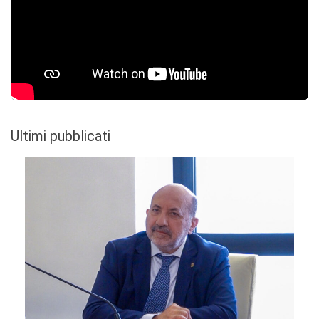
Ultimi pubblicati