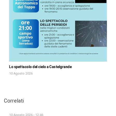
Lo spettacolo del cielo a Castelgrande
10 Agosto 2026
Correlati
10 Agosto 2026 - 12:46