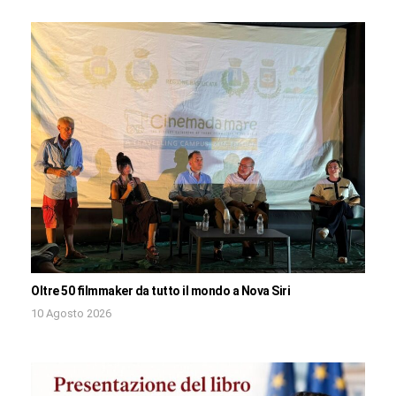
Oltre 50 filmmaker da tutto il mondo a Nova Siri
10 Agosto 2026