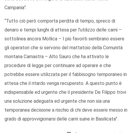
Campania”.
“Tutto ciò però comporta perdita di tempo, spreco di
denaro e tempi lunghi di attesa per l’utilizzo delle carni –
sottolinea ancora Mollica – I più favoriti sembrano essere
gli operatori che si servono del mattatoio della Comunità
montana Camastra – Alto Sauro che ha attivato le
procedure di legge per continuare ad operare e che
potrebbe essere utilizzata per il fabbisogno temporaneo in
attesa che il ritardo venga recuperato. A questo punto è
indispensabile ed urgente che il presidente De Filippo trovi
una soluzione adeguata ed urgente che non sia una
temporanea decisione a rischio di chi deve essere messo in
grado di approvvigionarsi delle carni suine in Basilicata”.