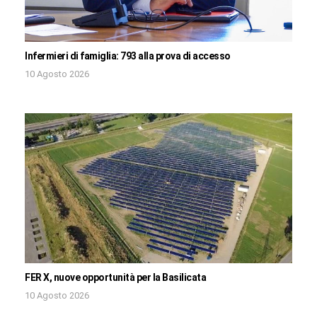
Infermieri di famiglia: 793 alla prova di accesso
10 Agosto 2026
FER X, nuove opportunità per la Basilicata
10 Agosto 2026