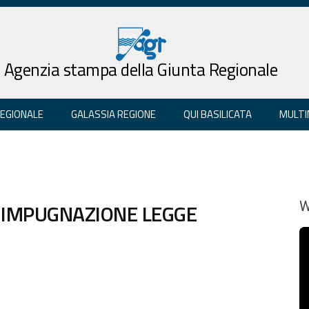
Agenzia stampa della Giunta Regionale
REGIONALE
GALASSIA REGIONE
QUI BASILICATA
MULTI
U IMPUGNAZIONE LEGGE
W