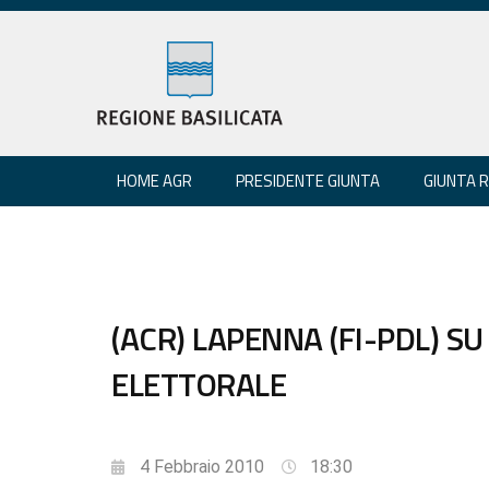
HOME AGR
PRESIDENTE GIUNTA
GIUNTA 
(ACR) LAPENNA (FI-PDL) S
ELETTORALE
4 Febbraio 2010
18:30