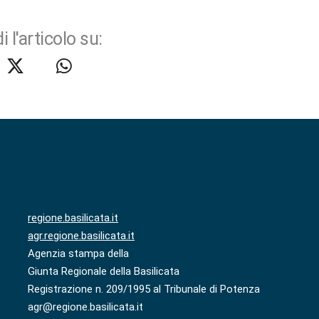
i l'articolo su:
regione.basilicata.it
agr.regione.basilicata.it
Agenzia stampa della
Giunta Regionale della Basilicata
Registrazione n. 209/1995 al Tribunale di Potenza
agr@regione.basilicata.it