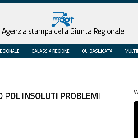
Agenzia stampa della Giunta Regionale
REGIONALE
GALASSIA REGIONE
QUI BASILICATA
MULTI
O PDL INSOLUTI PROBLEMI
W