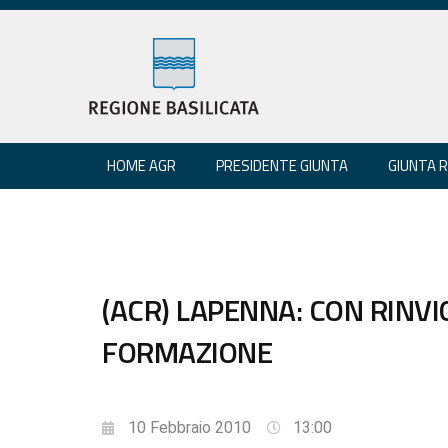
HOME AGR
PRESIDENTE GIUNTA
GIUNTA 
(ACR) LAPENNA: CON RINVI
FORMAZIONE
10 Febbraio 2010
13:00