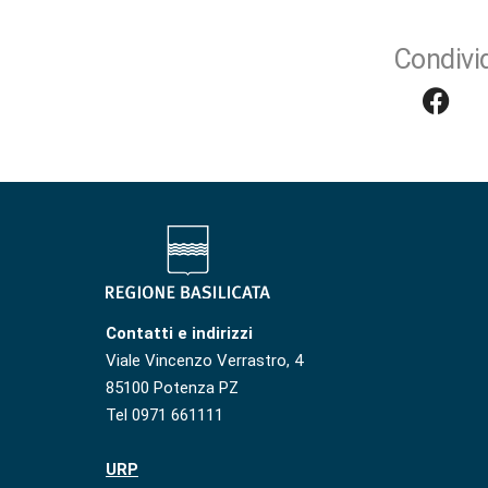
Condivid
Contatti e indirizzi
Viale Vincenzo Verrastro, 4
85100 Potenza PZ
Tel 0971 661111
URP