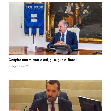
Cospito commissario Asi, gli auguri di Bardi
8 Agosto 2026