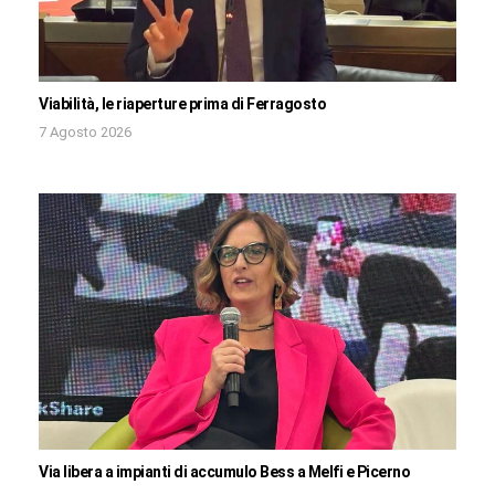
Viabilità, le riaperture prima di Ferragosto
7 Agosto 2026
Via libera a impianti di accumulo Bess a Melfi e Picerno