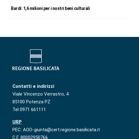
Bardi: 1,6 milioni per i nostri beni culturali
Contatti e indirizzi
Viale Vincenzo Verrastro, 4
85100 Potenza PZ
Tel 0971 661111
URP
PEC: AOO-giunta@cert.regione.basilicata.it
C.F. 80002950766