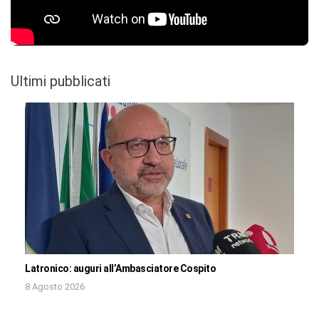
Ultimi pubblicati
Latronico: auguri all’Ambasciatore Cospito
8 Agosto 2026