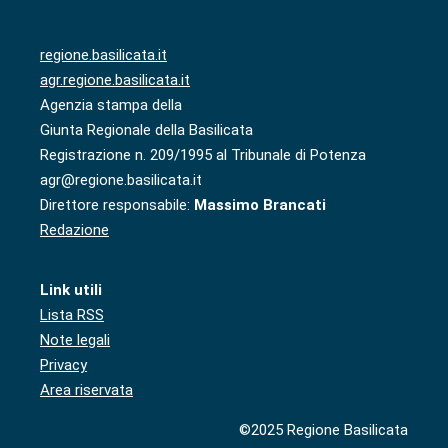
regione.basilicata.it
agr.regione.basilicata.it
Agenzia stampa della
Giunta Regionale della Basilicata
Registrazione n. 209/1995 al Tribunale di Potenza
agr@regione.basilicata.it
Direttore responsabile:
Massimo Brancati
Redazione
Link utili
Lista RSS
Note legali
Privacy
Area riservata
©2025 Regione Basilicata