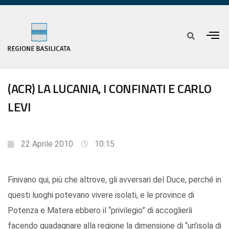
(ACR) LA LUCANIA, I CONFINATI E CARLO
LEVI
22 Aprile 2010
10:15
Finivano qui, più che altrove, gli avversari del Duce, perché in
questi luoghi potevano vivere isolati, e le province di
Potenza e Matera ebbero il “privilegio” di accoglierli
facendo guadagnare alla regione la dimensione di “un’isola di