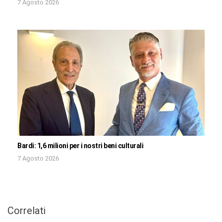
7 Agosto 2026
Bardi: 1,6 milioni per i nostri beni culturali
7 Agosto 2026
Correlati