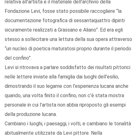
relativa all’artista e il materiale dell’archivio della
Fondazione Levi, fosse stato possibile raccogliere “la
documentazione fotografica di sessantaquattro dipinti
sicuramente realizzati a Grassano e Aliano”. Ed era egli
stesso a sollecitare una lettura della sua opera attraverso
“un nucleo di poetica maturatosi proprio durante il periodo
del confino”.
Levi si ritrovava a parlare soddisfatto dei risultati pittorici
nelle lettere inviate alla famiglia dai luoghi dell’esilio,
dimostrando il suo legame con l’esperienza lucana anche
quando, una volta finito il confino, non c’è stata mostra
personale in cui l’artista non abbia riproposto gli esempi
della produzione lucana.
Cambiano i luoghi, i paesaggi, i volti, e cambiano le tonalità
abitualmente utilizzate da Levi pittore. Nella