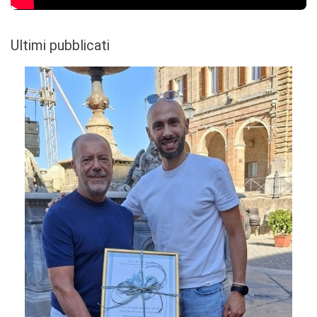
Ultimi pubblicati