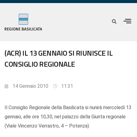
(ACR) IL 13 GENNAIO SI RIUNISCE IL
CONSIGLIO REGIONALE
14 Gennaio 2010
11:31
Il Consiglio Regionale della Basilicata si riunirà mercoledì 13
gennaio, alle ore 10,30, nel palazzo della Giunta regionale
(Viale Vincenzo Verrastro, 4 – Potenza).