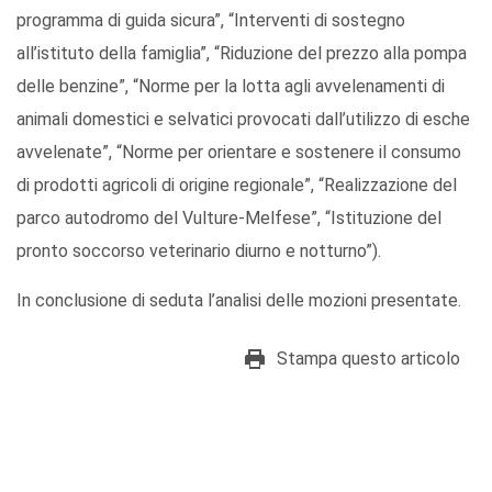
programma di guida sicura”, “Interventi di sostegno
all’istituto della famiglia”, “Riduzione del prezzo alla pompa
delle benzine”, “Norme per la lotta agli avvelenamenti di
animali domestici e selvatici provocati dall’utilizzo di esche
avvelenate”, “Norme per orientare e sostenere il consumo
di prodotti agricoli di origine regionale”, “Realizzazione del
parco autodromo del Vulture-Melfese”, “Istituzione del
pronto soccorso veterinario diurno e notturno”).
In conclusione di seduta l’analisi delle mozioni presentate.
Stampa questo articolo