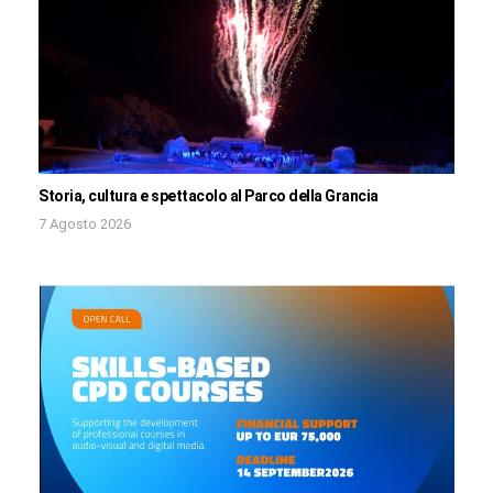
Storia, cultura e spettacolo al Parco della Grancia
7 Agosto 2026