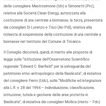
delle consigliere Mastrosimone (Idv) e Simonetti (Prc),
relativa alla Società Clean Energy, autorizzata alla
costruzione di una centrale a biomasse; la terza, presentata
dai consiglieri Di Lorenzo e Tisci (An-Pdl), relativa alla
richiesta di sospensione della costruzione di una centrale a
biomasse nel territorio del Comune di Tricarico.
Il Consiglio discuterà, quindi, in merito alle proposte di
legge sulla “Istituzione dell’Osservatorio Scientifico
regionale “Edward C. Banfield” per la salvaguardia del
patrimonio etno-antropologico della Basilicata”, di iniziativa
del consigliere Fierro (Udc), sulle “Modifiche ed integrazioni
alla L.R. n. 28 del 1994 – Individuazione, classificazione,
istituzione, tutela e gestione delle aree protette in
Basilicata”, di iniziativa dei consiglieri Mollica (misto – Fdc)