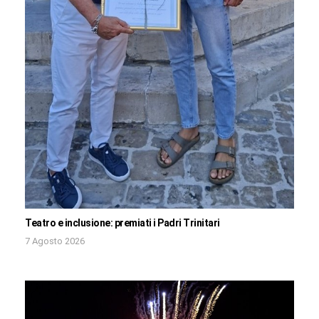
Teatro e inclusione: premiati i Padri Trinitari
7 Agosto 2026