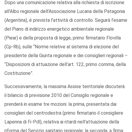
Dopo una comunicazione relativa alla richiesta di iscrizione
all’Albo regionale dell’Associazione Lucana della Patagonia
(Argentina), è prevista l’attività di controllo. Seguirà l’esame
del Piano di indirizzo energetico ambientale regionale
(Piear) e della proposta di legge, primo firmatario Flovilla
(Cp-Rb), sulle “Norme relative al sistema di elezione del
presidente della Giunta regionale e dei consiglieri regionali –
“Disposizioni di attuazione dell’art. 122, primo comma, della
Costituzione”.
Successivamente, la massima Assise territoriale discuterà
il bilancio di previsione 2010 del Consiglio regionale e
prenderà in esame tre mozioni: la prima, presentata dai
consiglieri del centrodestra (primo firmatario il consigliere
Lapenna di Fi-Pdl), relativa ai ritardi nell’attuazione della
riforma del Servizio sanitario regionale; la seconda, a firma