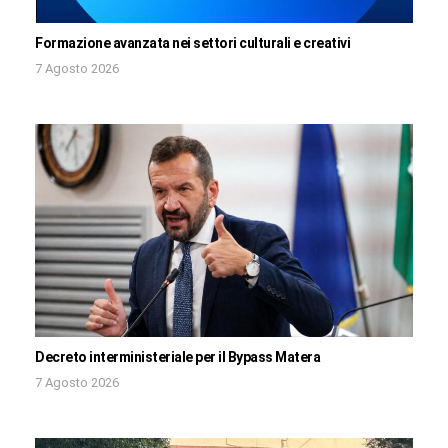
Formazione avanzata nei settori culturali e creativi
7 Agosto 2026
Decreto interministeriale per il Bypass Matera
7 Agosto 2026