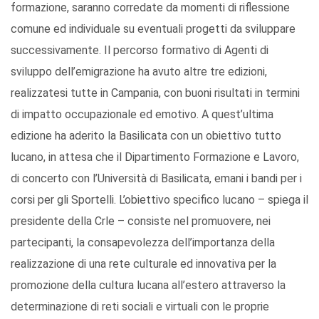
formazione, saranno corredate da momenti di riflessione
comune ed individuale su eventuali progetti da sviluppare
successivamente. Il percorso formativo di Agenti di
sviluppo dell’emigrazione ha avuto altre tre edizioni,
realizzatesi tutte in Campania, con buoni risultati in termini
di impatto occupazionale ed emotivo. A quest’ultima
edizione ha aderito la Basilicata con un obiettivo tutto
lucano, in attesa che il Dipartimento Formazione e Lavoro,
di concerto con l’Università di Basilicata, emani i bandi per i
corsi per gli Sportelli. L’obiettivo specifico lucano – spiega il
presidente della Crle – consiste nel promuovere, nei
partecipanti, la consapevolezza dell’importanza della
realizzazione di una rete culturale ed innovativa per la
promozione della cultura lucana all’estero attraverso la
determinazione di reti sociali e virtuali con le proprie