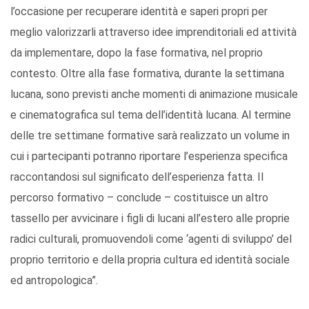
l’occasione per recuperare identità e saperi propri per
meglio valorizzarli attraverso idee imprenditoriali ed attività
da implementare, dopo la fase formativa, nel proprio
contesto. Oltre alla fase formativa, durante la settimana
lucana, sono previsti anche momenti di animazione musicale
e cinematografica sul tema dell’identità lucana. Al termine
delle tre settimane formative sarà realizzato un volume in
cui i partecipanti potranno riportare l’esperienza specifica
raccontandosi sul significato dell’esperienza fatta. Il
percorso formativo – conclude – costituisce un altro
tassello per avvicinare i figli di lucani all’estero alle proprie
radici culturali, promuovendoli come ‘agenti di sviluppo’ del
proprio territorio e della propria cultura ed identità sociale
ed antropologica”.