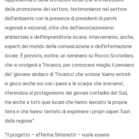
della promozione del settore, testimonianze nel settore
dell’ambiente con la presenza di presidenti di parchi
regionali e nazionali, oltre che dell’associazionismo
ambientale e dell’imprenditoria lucana. Interverranno, anche,
esperti del mondo della comunicazione e dell’informazione
locale. È previsto, inoltre, un seminario su Rocco Scotellaro,
che si svolgerà a Tricarico, per conoscere meglio il pensiero
del ‘giovane sindaco di Tricarico’ che scrisse ‘siamo entrati
in gioco anche noi con i panni e le scarpe che avevamo’,
riferendosi al protagonismo dei giovani contadini del Sud,
ma anche a tutti quei lucani che hanno lasciato la propria
terra e che hanno tentato di esprimere i propri saperi fuori
dalla regione”.
“Il progetto – afferma Simonetti – vuole essere