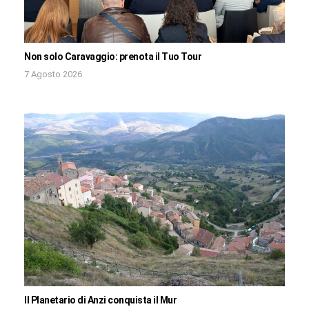
Non solo Caravaggio: prenota il Tuo Tour
7 Agosto 2026
Il Planetario di Anzi conquista il Mur