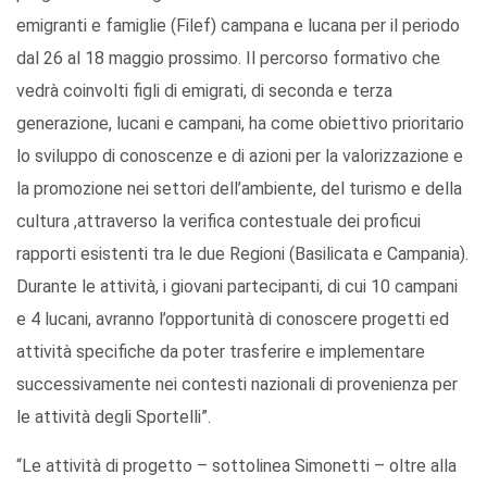
emigranti e famiglie (Filef) campana e lucana per il periodo
dal 26 al 18 maggio prossimo. Il percorso formativo che
vedrà coinvolti figli di emigrati, di seconda e terza
generazione, lucani e campani, ha come obiettivo prioritario
lo sviluppo di conoscenze e di azioni per la valorizzazione e
la promozione nei settori dell’ambiente, del turismo e della
cultura ,attraverso la verifica contestuale dei proficui
rapporti esistenti tra le due Regioni (Basilicata e Campania).
Durante le attività, i giovani partecipanti, di cui 10 campani
e 4 lucani, avranno l’opportunità di conoscere progetti ed
attività specifiche da poter trasferire e implementare
successivamente nei contesti nazionali di provenienza per
le attività degli Sportelli”.
“Le attività di progetto – sottolinea Simonetti – oltre alla