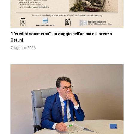
“L’eredità sommersa”: un viaggio nell’anima di Lorenzo
Ostuni
7 Agosto 2026