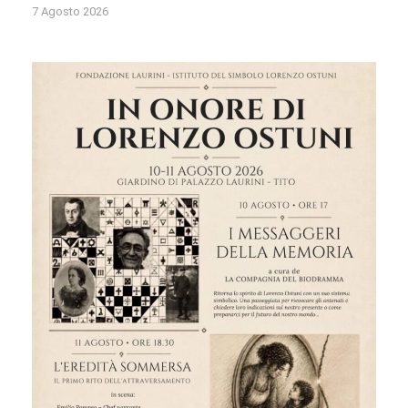
7 Agosto 2026