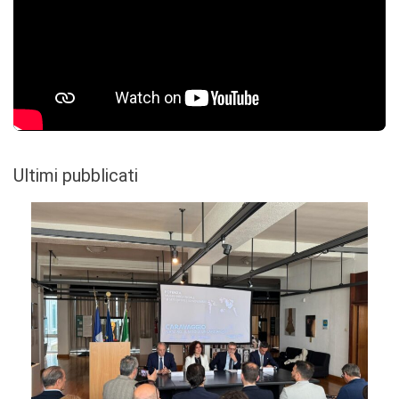
Ultimi pubblicati