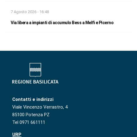
7 Agosto 2026 - 16:48
Via libera a impianti di accumulo Bess a Melfi e Picerno
Contatti e indirizzi
Viale Vincenzo Verrastro, 4
85100 Potenza PZ
Tel 0971 661111
URP