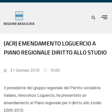
(ACR) EMENDAMENTO LOGUERCIO A
PIANO REGIONALE DIRITTO ALLO STUDIO
21 Gennaio 2010
16:00
Il presidente del gruppo regionale del Partito socialista
italiano, Innocenzo Loguercio, ha presentato un
emendamento al Piano regionale per il diritto allo studio
2009-2010.