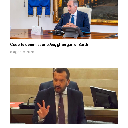
Cospito commissario Asi, gli auguri di Bardi
8 Agosto 2026