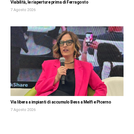
Viabilità, le riaperture prima di Ferragosto
7 Agosto 2026
Via libera a impianti di accumulo Bess a Melfi e Picerno
7 Agosto 2026