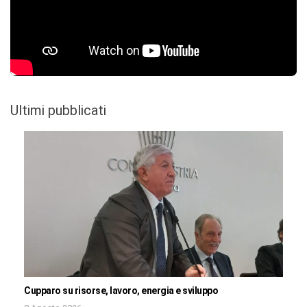
Ultimi pubblicati
Cupparo su risorse, lavoro, energia e sviluppo