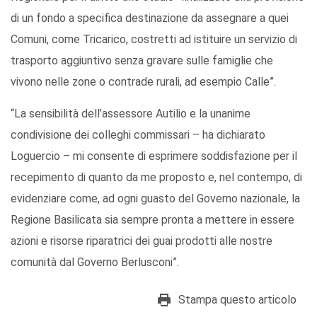
di un fondo a specifica destinazione da assegnare a quei
Comuni, come Tricarico, costretti ad istituire un servizio di
trasporto aggiuntivo senza gravare sulle famiglie che
vivono nelle zone o contrade rurali, ad esempio Calle”.
“La sensibilità dell’assessore Autilio e la unanime
condivisione dei colleghi commissari – ha dichiarato
Loguercio – mi consente di esprimere soddisfazione per il
recepimento di quanto da me proposto e, nel contempo, di
evidenziare come, ad ogni guasto del Governo nazionale, la
Regione Basilicata sia sempre pronta a mettere in essere
azioni e risorse riparatrici dei guai prodotti alle nostre
comunità dal Governo Berlusconi”.
Stampa questo articolo