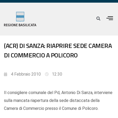
(ACR) DI SANZA: RIAPRIRE SEDE CAMERA
DI COMMERCIO A POLICORO
4 Febbraio 2010
12:30
Il consigliere comunale del Pd, Antonio Di Sanza, interviene
sulla mancata riapertura della sede distaccata della
Camera di Commercio presso il Comune di Policoro.