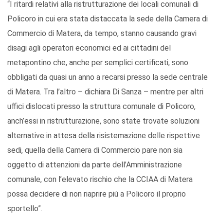
“I ritardi relativi alla ristrutturazione dei locali comunali di
Policoro in cui era stata distaccata la sede della Camera di
Commercio di Matera, da tempo, stanno causando gravi
disagi agli operatori economici ed ai cittadini del
metapontino che, anche per semplici certificati, sono
obbligati da quasi un anno a recarsi presso la sede centrale
di Matera. Tra l’altro – dichiara Di Sanza – mentre per altri
uffici dislocati presso la struttura comunale di Policoro,
anch’essi in ristrutturazione, sono state trovate soluzioni
alternative in attesa della risistemazione delle rispettive
sedi, quella della Camera di Commercio pare non sia
oggetto di attenzioni da parte dell’Amministrazione
comunale, con l’elevato rischio che la CCIAA di Matera
possa decidere di non riaprire più a Policoro il proprio
sportello”.