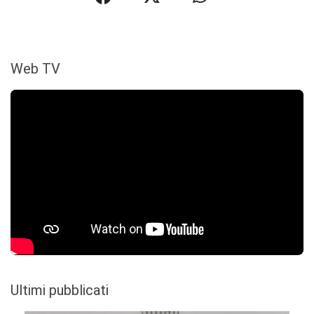
Web TV
Ultimi pubblicati