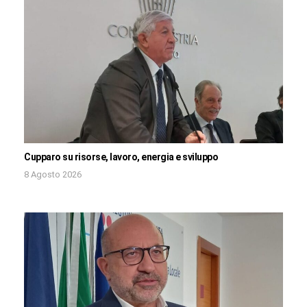
Cupparo su risorse, lavoro, energia e sviluppo
8 Agosto 2026