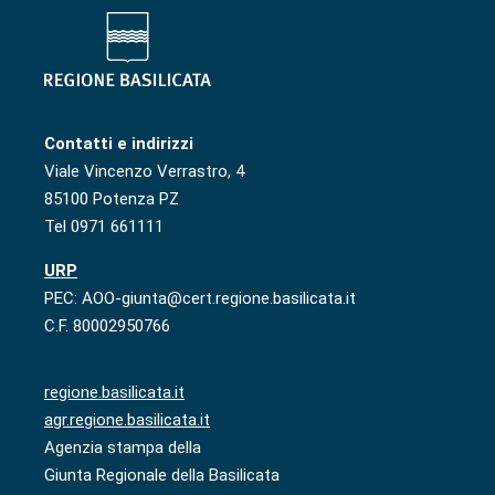
Contatti e indirizzi
Viale Vincenzo Verrastro, 4
85100 Potenza PZ
Tel 0971 661111
URP
PEC: AOO-giunta@cert.regione.basilicata.it
C.F. 80002950766
regione.basilicata.it
agr.regione.basilicata.it
Agenzia stampa della
Giunta Regionale della Basilicata