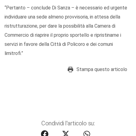
“Pertanto – conclude Di Sanza – è necessario ed urgente
individuare una sede almeno provvisoria, in attesa della
ristrutturazione, per dare la possibilità alla Camera di
Commercio di riaprire il proprio sportello e ripristinarne i
servizi in favore della Città di Policoro e dei comuni
limitrofi.”
Stampa questo articolo
Condividi l'articolo su: