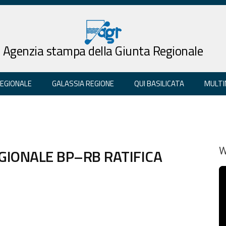
Agenzia stampa della Giunta Regionale
REGIONALE
GALASSIA REGIONE
QUI BASILICATA
MULTI
GIONALE BP–RB RATIFICA
W