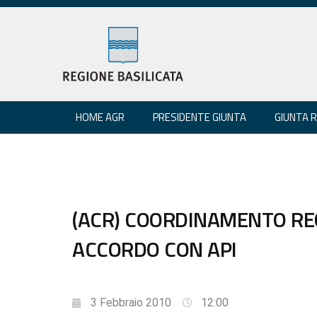
HOME AGR
PRESIDENTE GIUNTA
GIUNTA 
(ACR) COORDINAMENTO RE
ACCORDO CON API
3 Febbraio 2010
12:00