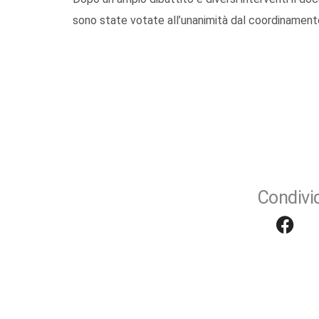
sono state votate all’unanimità dal coordinament
Condivid