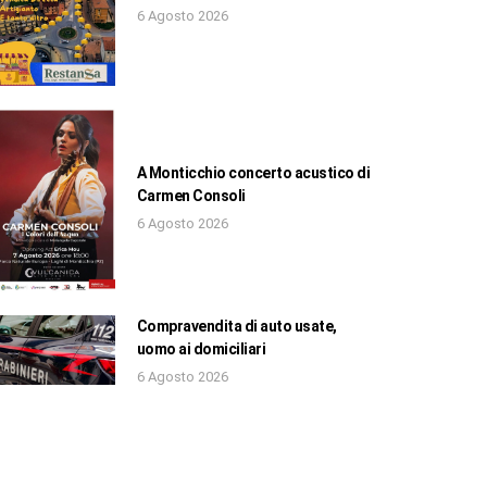
6 Agosto 2026
A Monticchio concerto acustico di
Carmen Consoli
6 Agosto 2026
Compravendita di auto usate,
uomo ai domiciliari
6 Agosto 2026