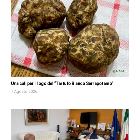
Una call per il logo del “Tartufo Bianco Serrapotamo”
7 Agosto 2026