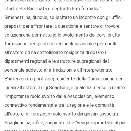
studi della Basilicata e degli altri Enti formativi”.
Simonetti ha, dunque, sollecitato un incontro con gli uffici
preposti per affrontare la questione e tentare di trovare
soluzioni che permettano lo svolgimento dei corsi di alta
formazione per gli utenti regionali, nazionali e per quelli
all’estero ed ha sottolineato l’esigenza di dotare i
dipartimenti regionali e le strutture subregionali del
personale addetto alle traduzioni e all’interpretariato.
E’ intervenuto poi il vicepresidente della Commissione dei
lucani all’estero, Luigi Scaglione, il quale ha messo in risalto
l’importante ruolo svolto dalle Associazioni, elemento
connettivo fondamentale tra la regione e le comunità
all’estero, e il prezioso ruolo svolto dai giovani associati.
Scaglione ha, infine, auspicato che “venga approntato al più