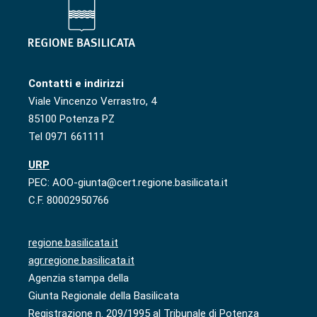
Contatti e indirizzi
Viale Vincenzo Verrastro, 4
85100 Potenza PZ
Tel 0971 661111
URP
PEC: AOO-giunta@cert.regione.basilicata.it
C.F. 80002950766
regione.basilicata.it
agr.regione.basilicata.it
Agenzia stampa della
Giunta Regionale della Basilicata
Registrazione n. 209/1995 al Tribunale di Potenza