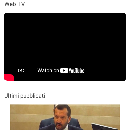
Web TV
Ultimi pubblicati