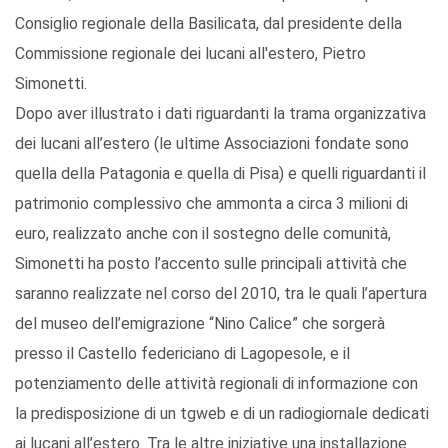
Consiglio regionale della Basilicata, dal presidente della
Commissione regionale dei lucani all'estero, Pietro
Simonetti.
Dopo aver illustrato i dati riguardanti la trama organizzativa
dei lucani all’estero (le ultime Associazioni fondate sono
quella della Patagonia e quella di Pisa) e quelli riguardanti il
patrimonio complessivo che ammonta a circa 3 milioni di
euro, realizzato anche con il sostegno delle comunità,
Simonetti ha posto l’accento sulle principali attività che
saranno realizzate nel corso del 2010, tra le quali l’apertura
del museo dell’emigrazione “Nino Calice” che sorgerà
presso il Castello federiciano di Lagopesole, e il
potenziamento delle attività regionali di informazione con
la predisposizione di un tgweb e di un radiogiornale dedicati
ai lucani all’estero. Tra le altre iniziative una installazione