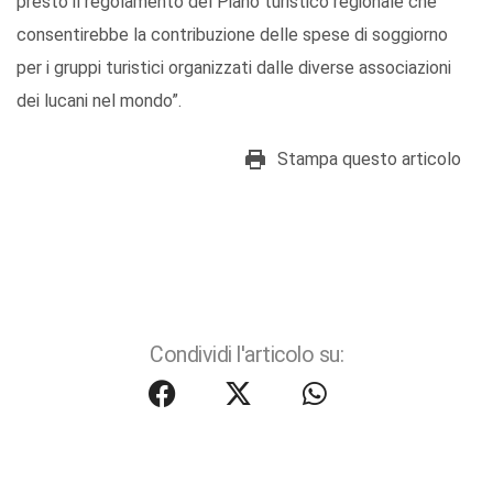
presto il regolamento del Piano turistico regionale che
consentirebbe la contribuzione delle spese di soggiorno
per i gruppi turistici organizzati dalle diverse associazioni
dei lucani nel mondo”.
Stampa questo articolo
Condividi l'articolo su: