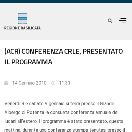
(ACR) CONFERENZA CRLE, PRESENTATO
IL PROGRAMMA
14 Gennaio 2010
11:31
Venerdì 8 e sabato 9 gennaio si terrà presso il Grande
Albergo di Potenza la consueta conferenza annuale dei
lucani all’estero. Il programma è stato presentato, questa
mattina, durante una conferenza stampa tenutasi presso il