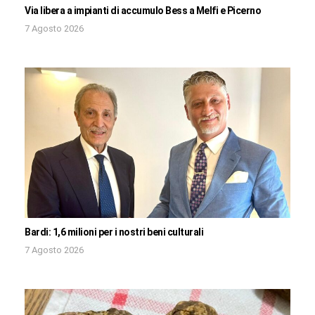
Via libera a impianti di accumulo Bess a Melfi e Picerno
7 Agosto 2026
Bardi: 1,6 milioni per i nostri beni culturali
7 Agosto 2026