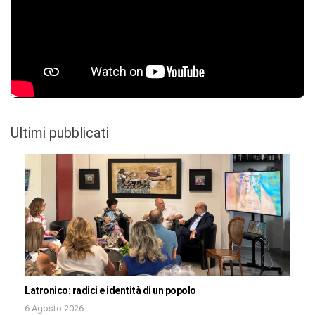
Ultimi pubblicati
Latronico: radici e identità di un popolo
6 Agosto 2026