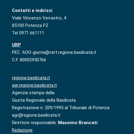
Contatti e indirizzi
Viale Vincenzo Verrastro, 4
85100 Potenza PZ
Tel 0971 661111
URP
PEC: AOO-giunta@cert.regione.basilicata.it
C.F. 80002950766
regione.basilicata.it
agr.regione.basilicata.it
Agenzia stampa della
Giunta Regionale della Basilicata
Registrazione n. 209/1995 al Tribunale di Potenza
agr@regione.basilicata.it
Direttore responsabile:
Massimo Brancati
Redazione