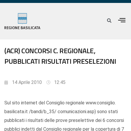
(ACR) CONCORSI C. REGIONALE,
PUBBLICATI RISULTATI PRESELEZIONI
14 Aprile 2010
12:45
Sul sito internet del Consiglio regionale www.consiglio.
basilicata.it /bandi/b_35/ comunicazioni.asp) sono stati
pubblicati i risultati delle prove preselettive dei 6 concorsi
pubblici indetti dal Consiglio regionale per la copertura di 7