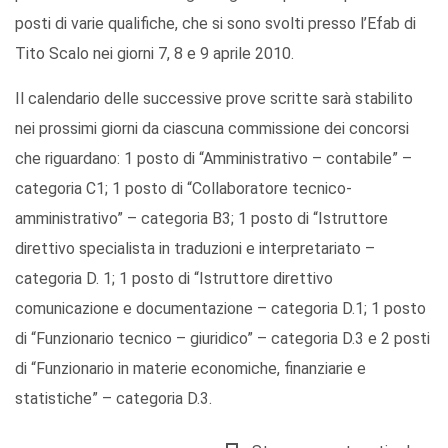
posti di varie qualifiche, che si sono svolti presso l’Efab di
Tito Scalo nei giorni 7, 8 e 9 aprile 2010.
Il calendario delle successive prove scritte sarà stabilito
nei prossimi giorni da ciascuna commissione dei concorsi
che riguardano: 1 posto di “Amministrativo – contabile” –
categoria C1; 1 posto di “Collaboratore tecnico-
amministrativo” – categoria B3; 1 posto di “Istruttore
direttivo specialista in traduzioni e interpretariato –
categoria D. 1; 1 posto di “Istruttore direttivo
comunicazione e documentazione – categoria D.1; 1 posto
di “Funzionario tecnico – giuridico” – categoria D.3 e 2 posti
di “Funzionario in materie economiche, finanziarie e
statistiche” – categoria D.3.