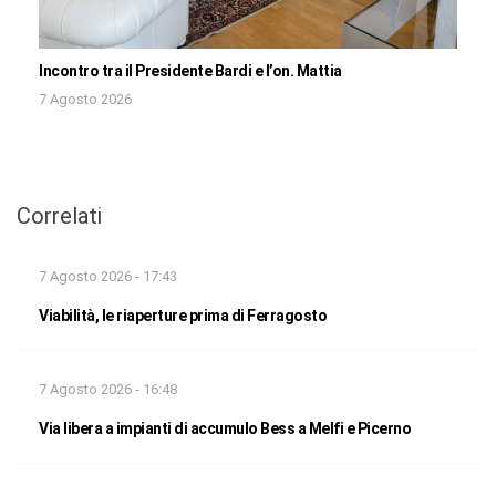
Incontro tra il Presidente Bardi e l’on. Mattia
7 Agosto 2026
Correlati
7 Agosto 2026 - 17:43
Viabilità, le riaperture prima di Ferragosto
7 Agosto 2026 - 16:48
Via libera a impianti di accumulo Bess a Melfi e Picerno