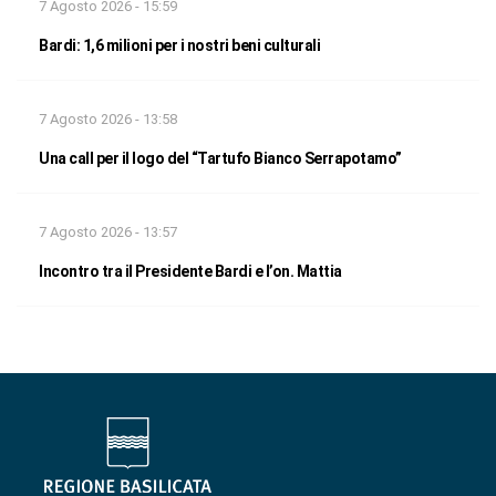
7 Agosto 2026 - 15:59
Bardi: 1,6 milioni per i nostri beni culturali
7 Agosto 2026 - 13:58
Una call per il logo del “Tartufo Bianco Serrapotamo”
7 Agosto 2026 - 13:57
Incontro tra il Presidente Bardi e l’on. Mattia