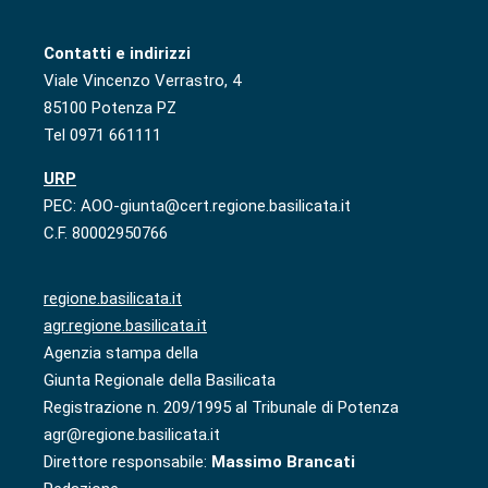
Contatti e indirizzi
Viale Vincenzo Verrastro, 4
85100 Potenza PZ
Tel 0971 661111
URP
PEC: AOO-giunta@cert.regione.basilicata.it
C.F. 80002950766
regione.basilicata.it
agr.regione.basilicata.it
Agenzia stampa della
Giunta Regionale della Basilicata
Registrazione n. 209/1995 al Tribunale di Potenza
agr@regione.basilicata.it
Direttore responsabile:
Massimo Brancati