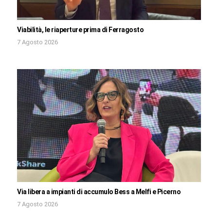
Viabilità, le riaperture prima di Ferragosto
7 Agosto 2026
Via libera a impianti di accumulo Bess a Melfi e Picerno
7 Agosto 2026