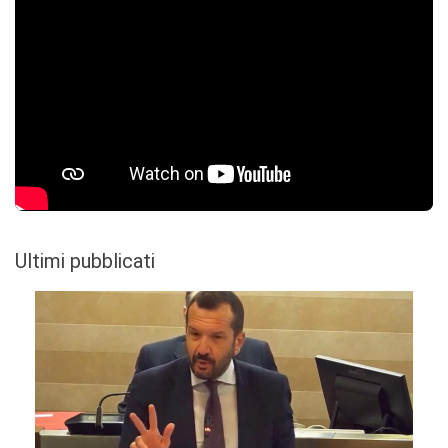
Ultimi pubblicati