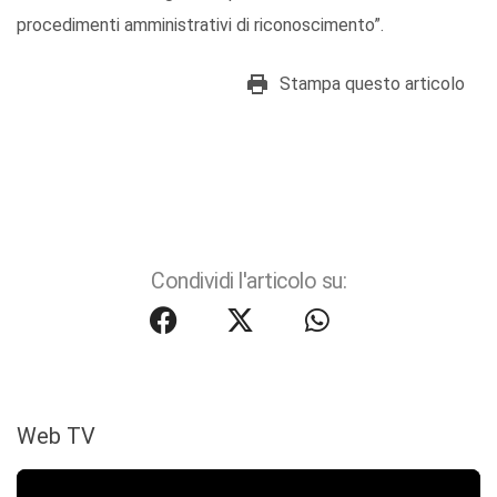
procedimenti amministrativi di riconoscimento”.
Stampa questo articolo
Condividi l'articolo su:
Web TV