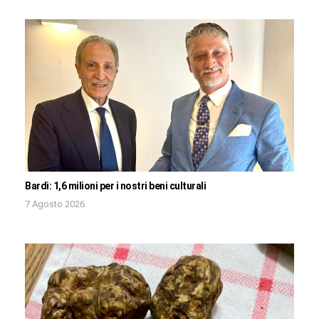
Bardi: 1,6 milioni per i nostri beni culturali
7 Agosto 2026