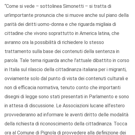
“Come si vede – sottolinea Simonetti – si tratta di
un’importante pronuncia che si muove anche sul piano della
parità dei diritti uomo-donna e che riguarda migliaia di
cittadine che vivono soprattutto in America latina, che
avranno ora la possibilità di richiedere lo stesso
trattamento sulla base dei contenuti della sentenza in
parola. Tale tema riguarda anche l’attuale dibattito in corso
in Italia sul rilascio della cittadinanza italiana per i migranti,
ovviamente solo dal punto di vista dei contenuti culturali e
non di efficacia normativa, tenuto conto che importanti
disegni di legge sono stati presentati in Parlamento e sono
in attesa di discussione. Le Associazioni lucane all’estero
provvederanno ad informare le aventi diritto delle modalità
della richiesta di riconoscimento della cittadinanza. Tocca
ora al Comune di Pignola di provvedere alla definizione dei