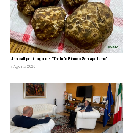
Una call per il logo del “Tartufo Bianco Serrapotamo”
7 Agosto 2026