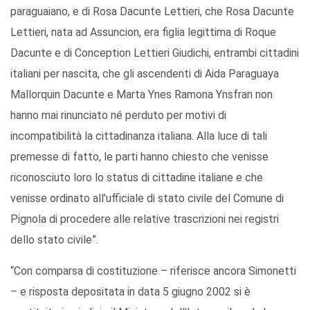
paraguaiano, e di Rosa Dacunte Lettieri, che Rosa Dacunte
Lettieri, nata ad Assuncion, era figlia legittima di Roque
Dacunte e di Conception Lettieri Giudichi, entrambi cittadini
italiani per nascita, che gli ascendenti di Aida Paraguaya
Mallorquin Dacunte e Marta Ynes Ramona Ynsfran non
hanno mai rinunciato né perduto per motivi di
incompatibilità la cittadinanza italiana. Alla luce di tali
premesse di fatto, le parti hanno chiesto che venisse
riconosciuto loro lo status di cittadine italiane e che
venisse ordinato all’ufficiale di stato civile del Comune di
Pignola di procedere alle relative trascrizioni nei registri
dello stato civile”.
“Con comparsa di costituzione – riferisce ancora Simonetti
– e risposta depositata in data 5 giugno 2002 si è