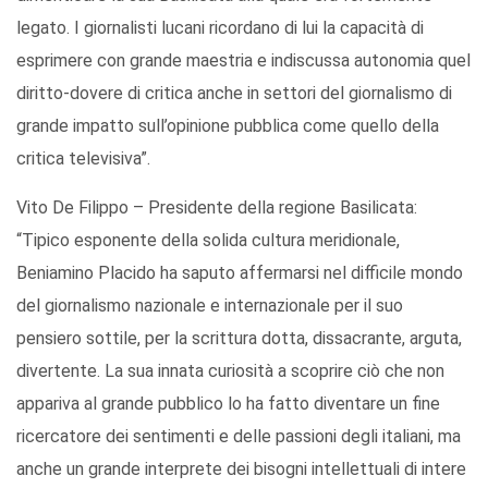
legato. I giornalisti lucani ricordano di lui la capacità di
esprimere con grande maestria e indiscussa autonomia quel
diritto-dovere di critica anche in settori del giornalismo di
grande impatto sull’opinione pubblica come quello della
critica televisiva”.
Vito De Filippo – Presidente della regione Basilicata:
“Tipico esponente della solida cultura meridionale,
Beniamino Placido ha saputo affermarsi nel difficile mondo
del giornalismo nazionale e internazionale per il suo
pensiero sottile, per la scrittura dotta, dissacrante, arguta,
divertente. La sua innata curiosità a scoprire ciò che non
appariva al grande pubblico lo ha fatto diventare un fine
ricercatore dei sentimenti e delle passioni degli italiani, ma
anche un grande interprete dei bisogni intellettuali di intere