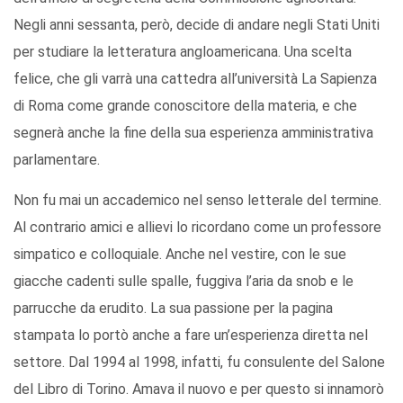
Negli anni sessanta, però, decide di andare negli Stati Uniti
per studiare la letteratura angloamericana. Una scelta
felice, che gli varrà una cattedra all’università La Sapienza
di Roma come grande conoscitore della materia, e che
segnerà anche la fine della sua esperienza amministrativa
parlamentare.
Non fu mai un accademico nel senso letterale del termine.
Al contrario amici e allievi lo ricordano come un professore
simpatico e colloquiale. Anche nel vestire, con le sue
giacche cadenti sulle spalle, fuggiva l’aria da snob e le
parrucche da erudito. La sua passione per la pagina
stampata lo portò anche a fare un’esperienza diretta nel
settore. Dal 1994 al 1998, infatti, fu consulente del Salone
del Libro di Torino. Amava il nuovo e per questo si innamorò