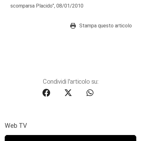
scomparsa Placido”, 08/01/2010
Stampa questo articolo
Condividi l'articolo su:
Web TV