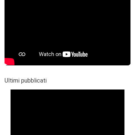
Ultimi pubblicati