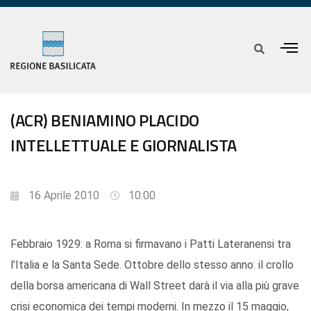
(ACR) BENIAMINO PLACIDO
INTELLETTUALE E GIORNALISTA
16 Aprile 2010
10:00
Febbraio 1929: a Roma si firmavano i Patti Lateranensi tra
l’Italia e la Santa Sede. Ottobre dello stesso anno: il crollo
della borsa americana di Wall Street darà il via alla più grave
crisi economica dei tempi moderni. In mezzo il 15 maggio,