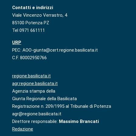
Contatti e indirizzi
Viale Vincenzo Verrastro, 4
85100 Potenza PZ
Tel 0971 661111
URP
PEC: AOO-giunta@cert.regione.basilicata.it
C.F. 80002950766
regione.basilicata.it
agr.regione.basilicata.it
Agenzia stampa della
Giunta Regionale della Basilicata
Registrazione n. 209/1995 al Tribunale di Potenza
agr@regione.basilicata.it
Direttore responsabile:
Massimo Brancati
Redazione