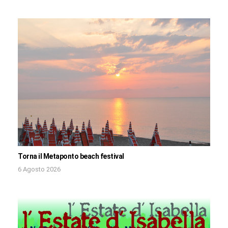
Torna il Metaponto beach festival
6 Agosto 2026