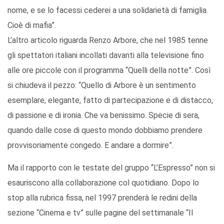
nome, e se lo facessi cederei a una solidarietà di famiglia.
Cioè di mafia”.
L’altro articolo riguarda Renzo Arbore, che nel 1985 tenne
gli spettatori italiani incollati davanti alla televisione fino
alle ore piccole con il programma “Quelli della notte”. Così
si chiudeva il pezzo: “Quello di Arbore è un sentimento
esemplare, elegante, fatto di partecipazione e di distacco,
di passione e di ironia. Che va benissimo. Specie di sera,
quando dalle cose di questo mondo dobbiamo prendere
provvisoriamente congedo. E andare a dormire”.
Ma il rapporto con le testate del gruppo “L’Espresso” non si
esauriscono alla collaborazione col quotidiano. Dopo lo
stop alla rubrica fissa, nel 1997 prenderà le redini della
sezione “Cinema e tv” sulle pagine del settimanale “Il