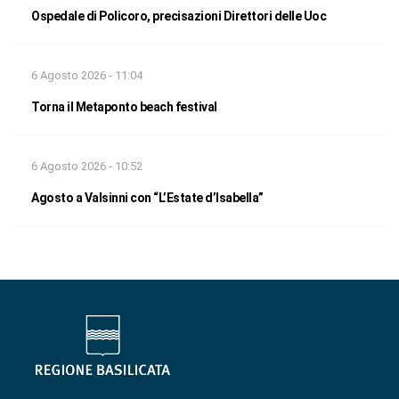
Ospedale di Policoro, precisazioni Direttori delle Uoc
6 Agosto 2026 - 11:04
Torna il Metaponto beach festival
6 Agosto 2026 - 10:52
Agosto a Valsinni con “L’Estate d’Isabella”