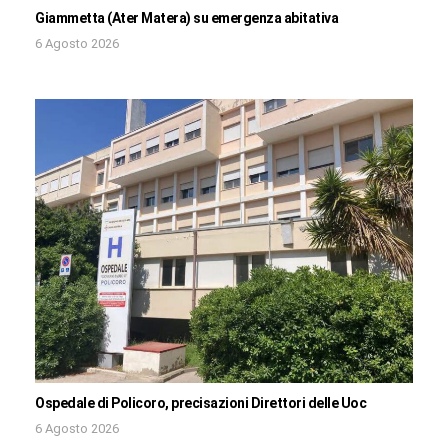
Giammetta (Ater Matera) su emergenza abitativa
6 Agosto 2026
Ospedale di Policoro, precisazioni Direttori delle Uoc
6 Agosto 2026