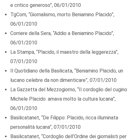
e critico generoso”, 06/01/2010
TgCom, “Giornalismo, morto Beniamino Placido”,
06/01/2010
Corriere della Sera, “Addio a Beniamino Placido”,
06/01/2010
La Stampa, “Placido, il maestro della leggerezza”,
07/01/2010
Il Quotidiano della Basilicata, “Beniamino Placido, un
lucano celebre da non dimenticare”, 07/01/2010
La Gazzetta del Mezzogiorno, “Il cordoglio del cugino
Michele Placido: amava molto la cultura lucana”,
06/01/2010
Basilicatanet, “De Filippo: Placido, ricca illuminata
personalità lucana”, 07/01/2010
Basilicatanet, “Cordoglio dell’Ordine dei giornalisti per