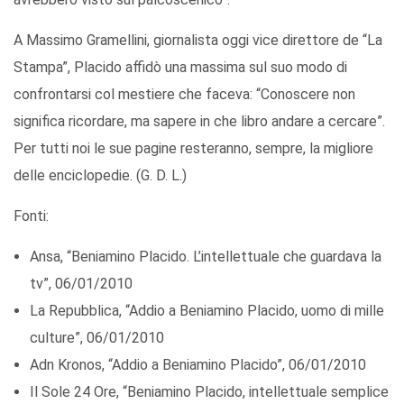
A Massimo Gramellini, giornalista oggi vice direttore de “La
Stampa”, Placido affidò una massima sul suo modo di
confrontarsi col mestiere che faceva: “Conoscere non
significa ricordare, ma sapere in che libro andare a cercare”.
Per tutti noi le sue pagine resteranno, sempre, la migliore
delle enciclopedie. (G. D. L.)
Fonti:
Ansa, “Beniamino Placido. L’intellettuale che guardava la
tv”, 06/01/2010
La Repubblica, “Addio a Beniamino Placido, uomo di mille
culture”, 06/01/2010
Adn Kronos, “Addio a Beniamino Placido”, 06/01/2010
Il Sole 24 Ore, “Beniamino Placido, intellettuale semplice