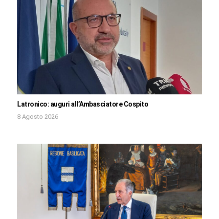
Latronico: auguri all’Ambasciatore Cospito
8 Agosto 2026