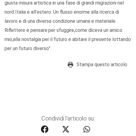
giusta misura artistica in una fase di grandi migrazioni nel
nord Italia e all’estero. Un flusso enorme alla ricerca di
lavoro e di una diversa condizione umana e materiale.
Riflettere e pensare:per sfuggire,come diceva un amico
mio,alla nostalgia per il futuro e abitare il presente lottando
per un futuro diverso”.
Stampa questo articolo
Condividi l'articolo su: