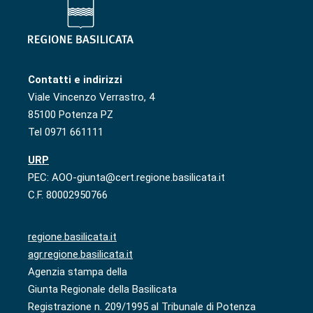
Contatti e indirizzi
Viale Vincenzo Verrastro, 4
85100 Potenza PZ
Tel 0971 661111
URP
PEC: AOO-giunta@cert.regione.basilicata.it
C.F. 80002950766
regione.basilicata.it
agr.regione.basilicata.it
Agenzia stampa della
Giunta Regionale della Basilicata
Registrazione n. 209/1995 al Tribunale di Potenza