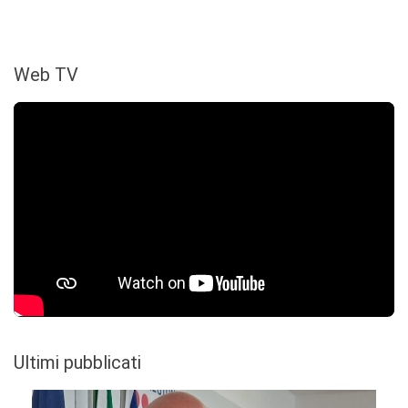
Web TV
Ultimi pubblicati