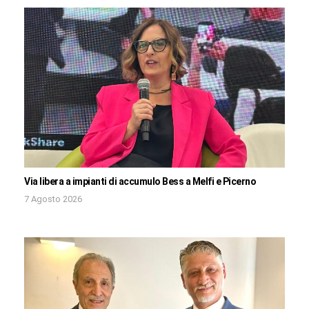
Via libera a impianti di accumulo Bess a Melfi e Picerno
7 Agosto 2026