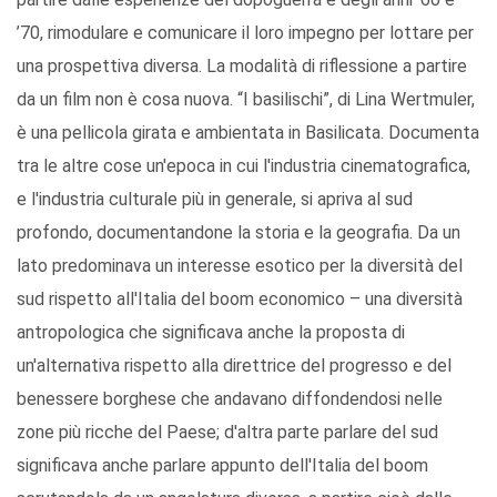
’70, rimodulare e comunicare il loro impegno per lottare per
una prospettiva diversa. La modalità di riflessione a partire
da un film non è cosa nuova. “I basilischi”, di Lina Wertmuler,
è una pellicola girata e ambientata in Basilicata. Documenta
tra le altre cose un'epoca in cui l'industria cinematografica,
e l'industria culturale più in generale, si apriva al sud
profondo, documentandone la storia e la geografia. Da un
lato predominava un interesse esotico per la diversità del
sud rispetto all'Italia del boom economico – una diversità
antropologica che significava anche la proposta di
un'alternativa rispetto alla direttrice del progresso e del
benessere borghese che andavano diffondendosi nelle
zone più ricche del Paese; d'altra parte parlare del sud
significava anche parlare appunto dell'Italia del boom