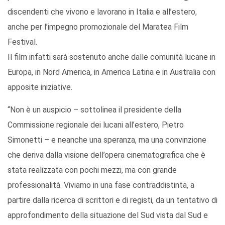
discendenti che vivono e lavorano in Italia e all’estero,
anche per l’impegno promozionale del Maratea Film
Festival.
Il film infatti sarà sostenuto anche dalle comunità lucane in
Europa, in Nord America, in America Latina e in Australia con
apposite iniziative.
“Non è un auspicio – sottolinea il presidente della
Commissione regionale dei lucani all’estero, Pietro
Simonetti – e neanche una speranza, ma una convinzione
che deriva dalla visione dell’opera cinematografica che è
stata realizzata con pochi mezzi, ma con grande
professionalità. Viviamo in una fase contraddistinta, a
partire dalla ricerca di scrittori e di registi, da un tentativo di
approfondimento della situazione del Sud vista dal Sud e