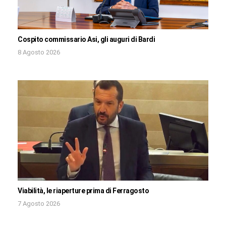
Cospito commissario Asi, gli auguri di Bardi
8 Agosto 2026
Viabilità, le riaperture prima di Ferragosto
7 Agosto 2026