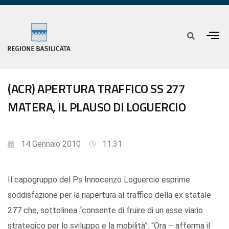
(ACR) APERTURA TRAFFICO SS 277
MATERA, IL PLAUSO DI LOGUERCIO
14 Gennaio 2010
11:31
Il capogruppo del Ps Innocenzo Loguercio esprime
soddisfazione per la riapertura al traffico della ex statale
277 che, sottolinea “consente di fruire di un asse viario
strategico per lo sviluppo e la mobilità”. “Ora – afferma il