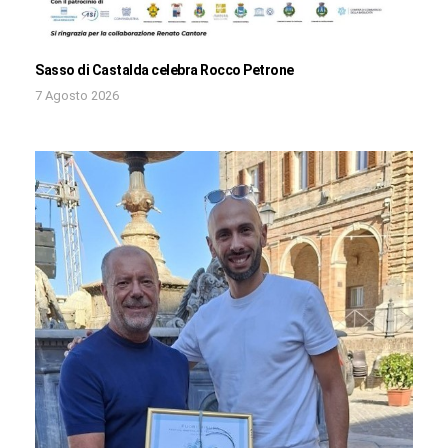
Sasso di Castalda celebra Rocco Petrone
7 Agosto 2026