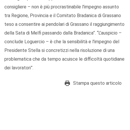
consigliere – non è più procrastinabile l'impegno assunto
tra Regione, Provincia e il Comitato Bradanica di Grassano
teso a consentire ai pendolari di Grassano il raggiungimento
della Sata di Melfi passando dalla Bradanica”. “L'auspicio –
conclude Loguercio – è che la sensibilità e l'impegno del
Presidente Stella si concretizzi nella risoluzione di una
problematica che da tempo acuisce le difficoltà quotidiane
dei lavoratori”.
Stampa questo articolo