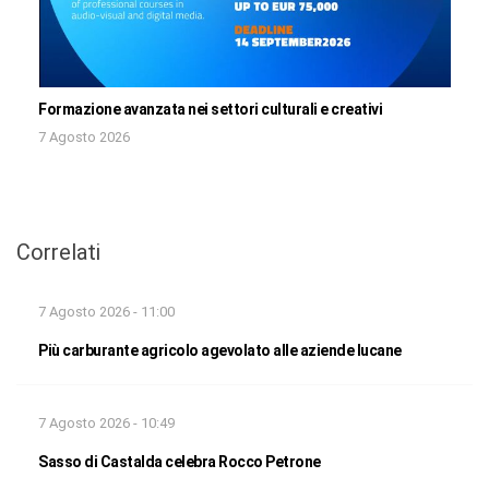
Formazione avanzata nei settori culturali e creativi
7 Agosto 2026
Correlati
7 Agosto 2026 - 11:00
Più carburante agricolo agevolato alle aziende lucane
7 Agosto 2026 - 10:49
Sasso di Castalda celebra Rocco Petrone