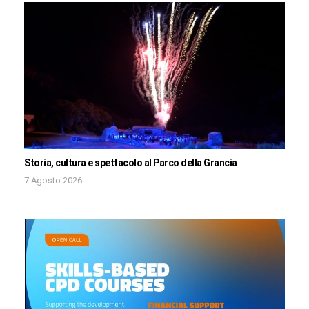
Storia, cultura e spettacolo al Parco della Grancia
7 Agosto 2026