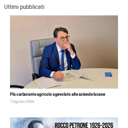
Ultimi pubblicati
Più carburante agricolo agevolato alle aziende lucane
7 Agosto 2026