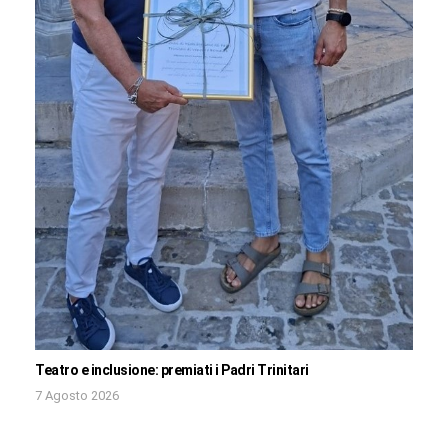
Teatro e inclusione: premiati i Padri Trinitari
7 Agosto 2026