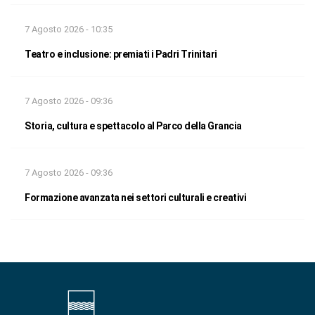
7 Agosto 2026 - 10:35
Teatro e inclusione: premiati i Padri Trinitari
7 Agosto 2026 - 09:36
Storia, cultura e spettacolo al Parco della Grancia
7 Agosto 2026 - 09:36
Formazione avanzata nei settori culturali e creativi