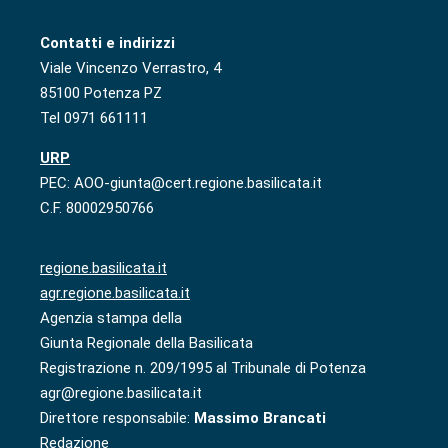
Contatti e indirizzi
Viale Vincenzo Verrastro, 4
85100 Potenza PZ
Tel 0971 661111
URP
PEC: AOO-giunta@cert.regione.basilicata.it
C.F. 80002950766
regione.basilicata.it
agr.regione.basilicata.it
Agenzia stampa della
Giunta Regionale della Basilicata
Registrazione n. 209/1995 al Tribunale di Potenza
agr@regione.basilicata.it
Direttore responsabile:
Massimo Brancati
Redazione