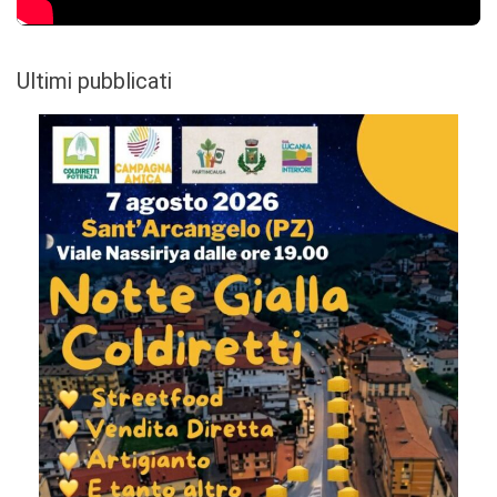
Ultimi pubblicati