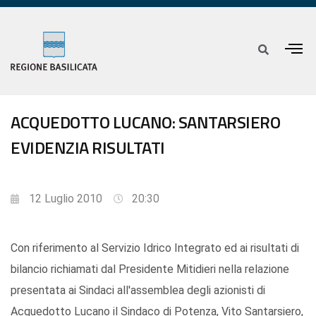
ACQUEDOTTO LUCANO: SANTARSIERO
EVIDENZIA RISULTATI
12 Luglio 2010
20:30
Con riferimento al Servizio Idrico Integrato ed ai risultati di
bilancio richiamati dal Presidente Mitidieri nella relazione
presentata ai Sindaci all'assemblea degli azionisti di
Acquedotto Lucano il Sindaco di Potenza, Vito Santarsiero,