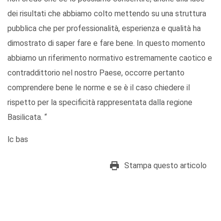
dei risultati che abbiamo colto mettendo su una struttura
pubblica che per professionalità, esperienza e qualità ha
dimostrato di saper fare e fare bene. In questo momento
abbiamo un riferimento normativo estremamente caotico e
contraddittorio nel nostro Paese, occorre pertanto
comprendere bene le norme e se è il caso chiedere il
rispetto per la specificità rappresentata dalla regione
Basilicata. “
lc bas
Stampa questo articolo