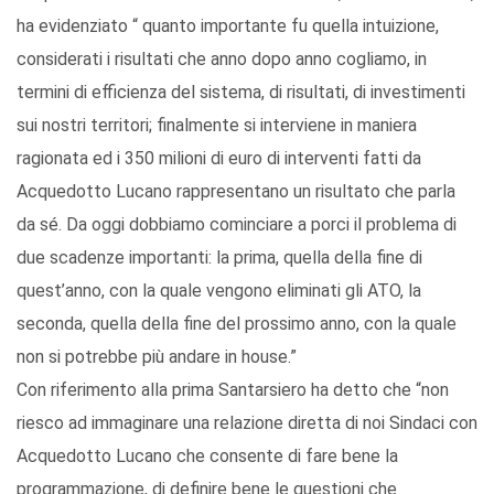
ha evidenziato “ quanto importante fu quella intuizione,
considerati i risultati che anno dopo anno cogliamo, in
termini di efficienza del sistema, di risultati, di investimenti
sui nostri territori; finalmente si interviene in maniera
ragionata ed i 350 milioni di euro di interventi fatti da
Acquedotto Lucano rappresentano un risultato che parla
da sé. Da oggi dobbiamo cominciare a porci il problema di
due scadenze importanti: la prima, quella della fine di
quest’anno, con la quale vengono eliminati gli ATO, la
seconda, quella della fine del prossimo anno, con la quale
non si potrebbe più andare in house.”
Con riferimento alla prima Santarsiero ha detto che “non
riesco ad immaginare una relazione diretta di noi Sindaci con
Acquedotto Lucano che consente di fare bene la
programmazione, di definire bene le questioni che