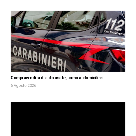
Compravendita di auto usate, uomo ai domiciliari
6 Agosto 2026