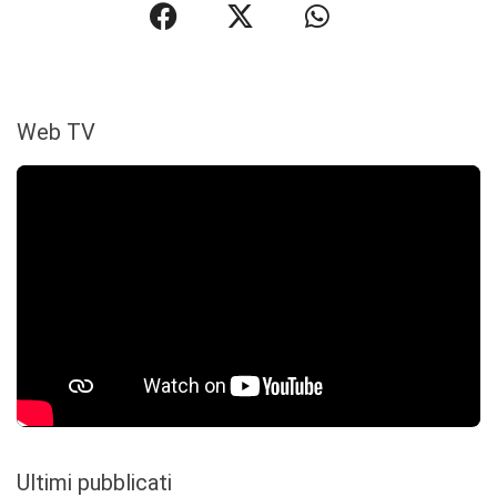
Web TV
Ultimi pubblicati