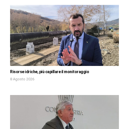
Risorse idriche, più capillare il monitoraggio
8 Agosto 2026