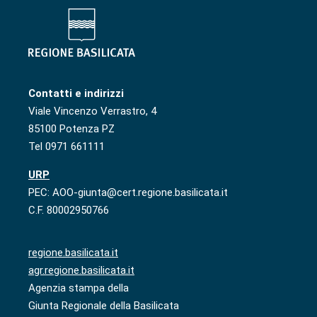
Contatti e indirizzi
Viale Vincenzo Verrastro, 4
85100 Potenza PZ
Tel 0971 661111
URP
PEC: AOO-giunta@cert.regione.basilicata.it
C.F. 80002950766
regione.basilicata.it
agr.regione.basilicata.it
Agenzia stampa della
Giunta Regionale della Basilicata