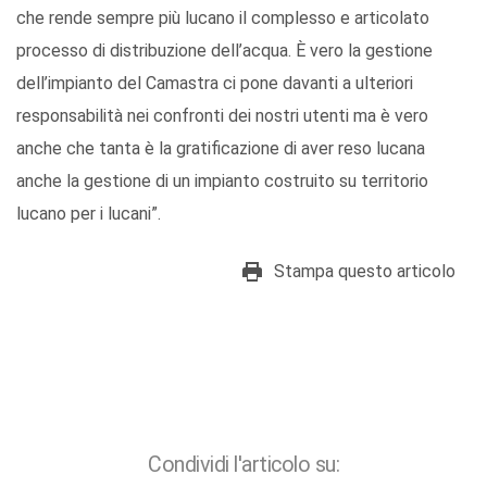
che rende sempre più lucano il complesso e articolato
processo di distribuzione dell’acqua. È vero la gestione
dell’impianto del Camastra ci pone davanti a ulteriori
responsabilità nei confronti dei nostri utenti ma è vero
anche che tanta è la gratificazione di aver reso lucana
anche la gestione di un impianto costruito su territorio
lucano per i lucani”.
Stampa questo articolo
Condividi l'articolo su: