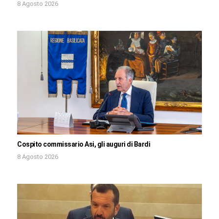
8 Agosto 2026
Cospito commissario Asi, gli auguri di Bardi
8 Agosto 2026