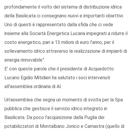
profondamente il volto del sistema di distribuzione idrica
della Basilicata ci consegnano nuovi e importanti obiettivi.
Uno di questi è rappresentato dalla sfida che ci vede
insieme alla Società Energetica Lucana impegnati a ridurre il
costo energetico, pari a 13 milioni di euro l’anno, per il
sollevamento idrico attraverso la realizzazione di impianti di
energia rinnovabile”.
E’ con queste parole che il presidente di Acquedotto
Lucano Egidio Mitidieri ha salutato i soci intervenuti
all’assemblea ordinaria di Al.
Un’assemblea che segna un momento di svolta per la Spa
pubblica che gestisce il servizio idrico integrato in
Basilicata. Da poco l’acquisizione dalla Puglia dei
potabilizzatori di Montalbano Jonico e Camastra (quello di