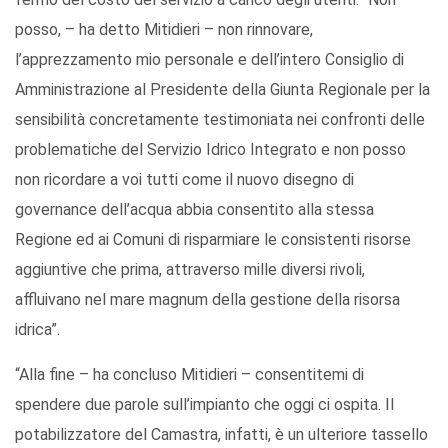
posso, – ha detto Mitidieri – non rinnovare,
l’apprezzamento mio personale e dell’intero Consiglio di
Amministrazione al Presidente della Giunta Regionale per la
sensibilità concretamente testimoniata nei confronti delle
problematiche del Servizio Idrico Integrato e non posso
non ricordare a voi tutti come il nuovo disegno di
governance dell’acqua abbia consentito alla stessa
Regione ed ai Comuni di risparmiare le consistenti risorse
aggiuntive che prima, attraverso mille diversi rivoli,
affluivano nel mare magnum della gestione della risorsa
idrica”.
“Alla fine – ha concluso Mitidieri – consentitemi di
spendere due parole sull’impianto che oggi ci ospita. Il
potabilizzatore del Camastra, infatti, è un ulteriore tassello