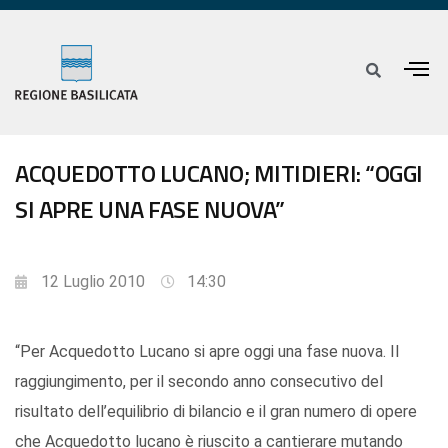
ACQUEDOTTO LUCANO; MITIDIERI: “OGGI
SI APRE UNA FASE NUOVA”
12 Luglio 2010
14:30
“Per Acquedotto Lucano si apre oggi una fase nuova. Il
raggiungimento, per il secondo anno consecutivo del
risultato dell’equilibrio di bilancio e il gran numero di opere
che Acquedotto lucano è riuscito a cantierare mutando