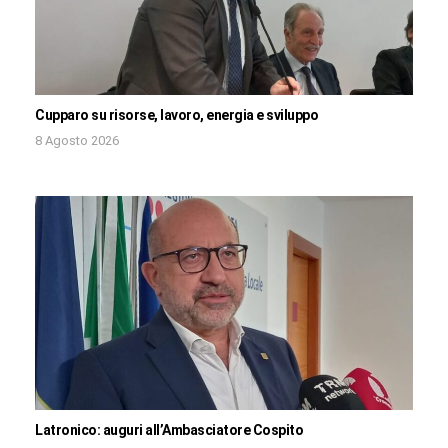
Cupparo su risorse, lavoro, energia e sviluppo
8 Agosto 2026
Latronico: auguri all’Ambasciatore Cospito