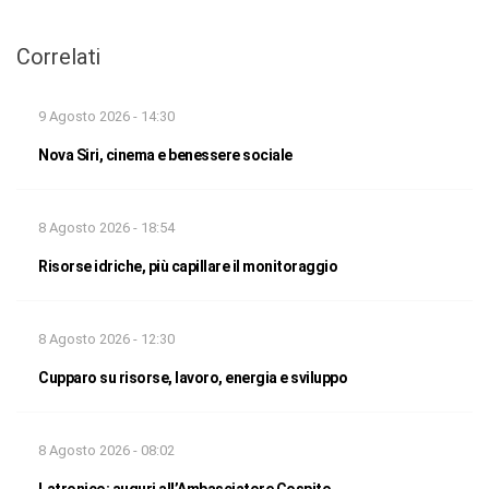
Correlati
9 Agosto 2026 - 14:30
Nova Siri, cinema e benessere sociale
8 Agosto 2026 - 18:54
Risorse idriche, più capillare il monitoraggio
8 Agosto 2026 - 12:30
Cupparo su risorse, lavoro, energia e sviluppo
8 Agosto 2026 - 08:02