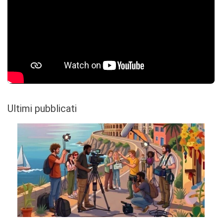
Ultimi pubblicati