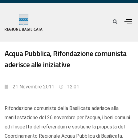
Acqua Pubblica, Rifondazione comunista
aderisce alle iniziative
21 Novembre 2011
12:01
Rifondazione comunista della Basilicata aderisce alla
manifestazione del 26 novembre per l’acqua, i beni comuni
ed il rispetto del referendum e sostiene la proposta del
Coordinamento Regionale Acqua Pubblica di Basilicata.