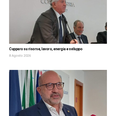
Cupparo su risorse, lavoro, energia e sviluppo
8 Agosto 2026