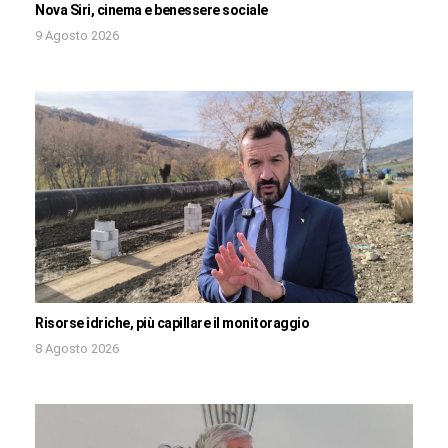
Nova Siri, cinema e benessere sociale
9 Agosto 2026
Risorse idriche, più capillare il monitoraggio
8 Agosto 2026