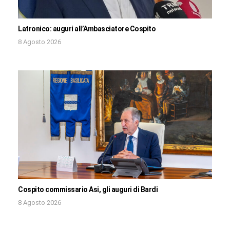
Latronico: auguri all’Ambasciatore Cospito
8 Agosto 2026
Cospito commissario Asi, gli auguri di Bardi
8 Agosto 2026