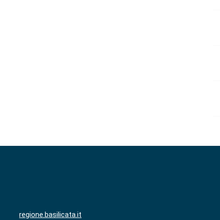
regione.basilicata.it