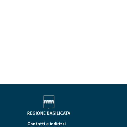
Contatti e indirizzi