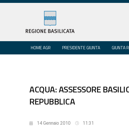
HOME AGR
PRESIDENTE GIUNTA
GIUNTA 
ACQUA: ASSESSORE BASILI
REPUBBLICA
14 Gennaio 2010
11:31