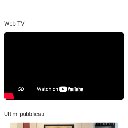
Web TV
Ultimi pubblicati