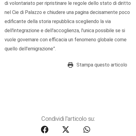
di volontariato per ripristinare le regole dello stato di diritto
nel Cie di Palazzo e chiudere una pagina decisamente poco
edificante della storia repubblica scegliendo la via
dell'integrazione e dell'accoglienza, l'unica possibile se si
vuole governare con efficacia un fenomeno globale come
quello dell'emigrazione”.
Stampa questo articolo
Condividi l'articolo su: