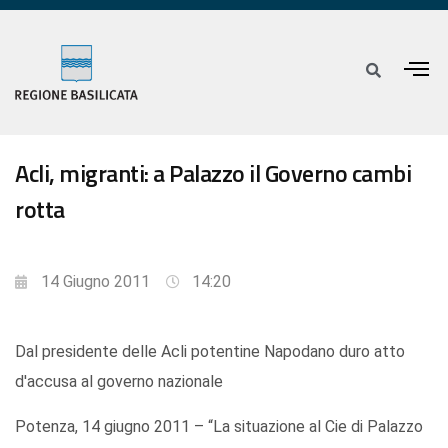
Acli, migranti: a Palazzo il Governo cambi
rotta
14 Giugno 2011
14:20
Dal presidente delle Acli potentine Napodano duro atto
d'accusa al governo nazionale
Potenza, 14 giugno 2011 – “La situazione al Cie di Palazzo