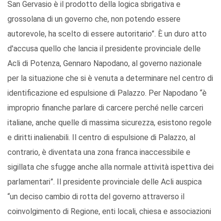
San Gervasio è il prodotto della logica sbrigativa e
grossolana di un governo che, non potendo essere
autorevole, ha scelto di essere autoritario”. È un duro atto
d'accusa quello che lancia il presidente provinciale delle
Acli di Potenza, Gennaro Napodano, al governo nazionale
per la situazione che si è venuta a determinare nel centro di
identificazione ed espulsione di Palazzo. Per Napodano “è
improprio finanche parlare di carcere perché nelle carceri
italiane, anche quelle di massima sicurezza, esistono regole
e diritti inalienabili. Il centro di espulsione di Palazzo, al
contrario, è diventata una zona franca inaccessibile e
sigillata che sfugge anche alla normale attività ispettiva dei
parlamentari”. Il presidente provinciale delle Acli auspica
“un deciso cambio di rotta del governo attraverso il
coinvolgimento di Regione, enti locali, chiesa e associazioni