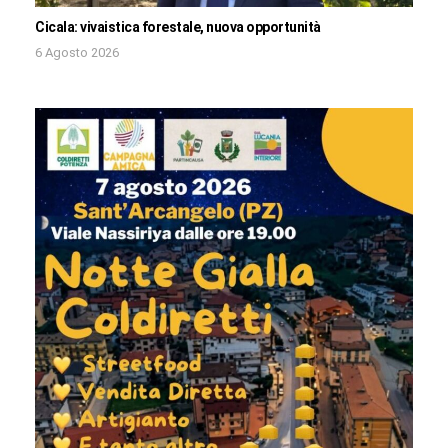
Cicala: vivaistica forestale, nuova opportunità
6 Agosto 2026