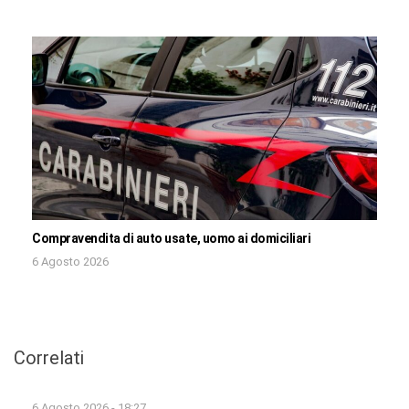
Compravendita di auto usate, uomo ai domiciliari
6 Agosto 2026
Correlati
6 Agosto 2026 - 18:27