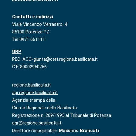
Contatti e indirizzi
Viale Vincenzo Verrastro, 4
85100 Potenza PZ
Tel 0971 661111
URP
PEC: AOO-giunta@cert.regione.basilicata.it
C.F. 80002950766
regione.basilicata.it
agr.regione.basilicata.it
Agenzia stampa della
Giunta Regionale della Basilicata
Registrazione n. 209/1995 al Tribunale di Potenza
agr@regione.basilicata.it
Direttore responsabile:
Massimo Brancati