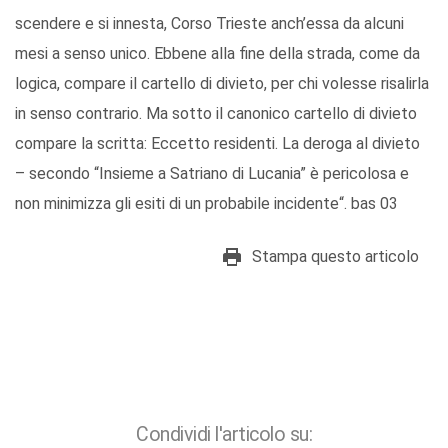
scendere e si innesta, Corso Trieste anch’essa da alcuni
mesi a senso unico. Ebbene alla fine della strada, come da
logica, compare il cartello di divieto, per chi volesse risalirla
in senso contrario. Ma sotto il canonico cartello di divieto
compare la scritta: Eccetto residenti. La deroga al divieto
– secondo “Insieme a Satriano di Lucania” è pericolosa e
non minimizza gli esiti di un probabile incidente“. bas 03
Stampa questo articolo
Condividi l'articolo su: