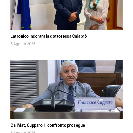
Latronico incontra la dottoressa Calabrò
5 Agosto 2026
CallMat, Cupparo: il confronto prosegue
5 Agosto 2026