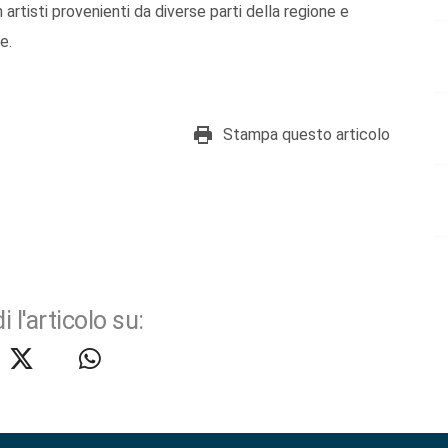
 artisti provenienti da diverse parti della regione e
e.
Stampa questo articolo
i l'articolo su: