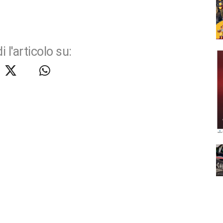
i l'articolo su: