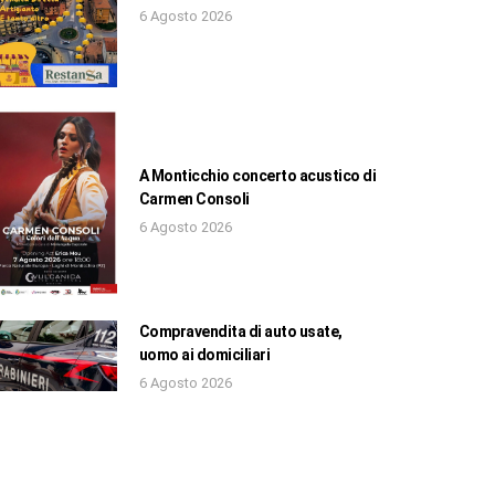
6 Agosto 2026
A Monticchio concerto acustico di
Carmen Consoli
6 Agosto 2026
Compravendita di auto usate,
uomo ai domiciliari
6 Agosto 2026