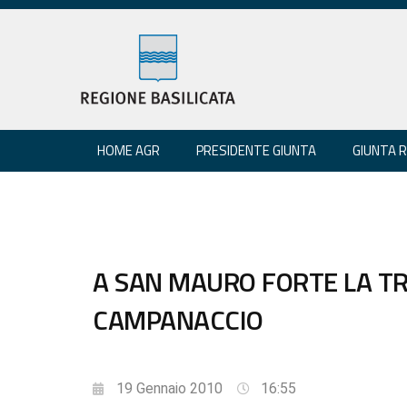
HOME AGR
PRESIDENTE GIUNTA
GIUNTA 
A SAN MAURO FORTE LA TR
CAMPANACCIO
19 Gennaio 2010
16:55