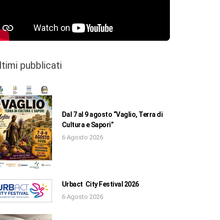
ltimi pubblicati
Dal 7 al 9 agosto “Vaglio, Terra di
Cultura e Sapori”
6 Agosto 2026
Urbact City Festival 2026
6 Agosto 2026