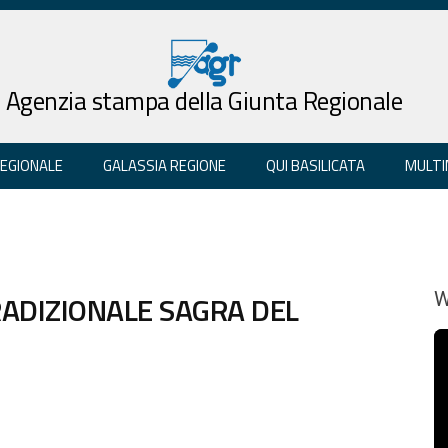
Agenzia stampa della Giunta Regionale
REGIONALE
GALASSIA REGIONE
QUI BASILICATA
MULTI
ADIZIONALE SAGRA DEL
W