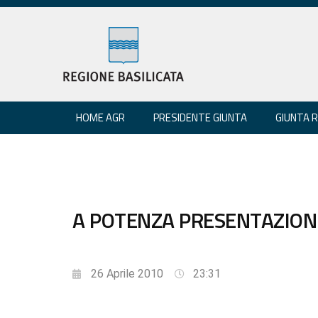
HOME AGR
PRESIDENTE GIUNTA
GIUNTA 
A POTENZA PRESENTAZIONE 
26 Aprile 2010
23:31