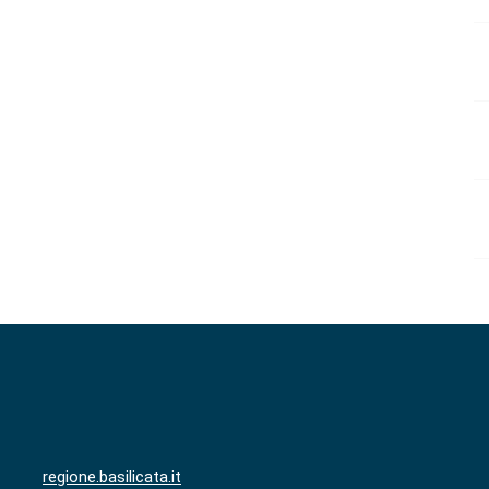
regione.basilicata.it