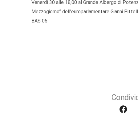
Venerdì 30 alle 18,00 al Grande Albergo di Potenza
Mezzogiorno” dell’europarlamentare Gianni Pittell
BAS 05
Condivid