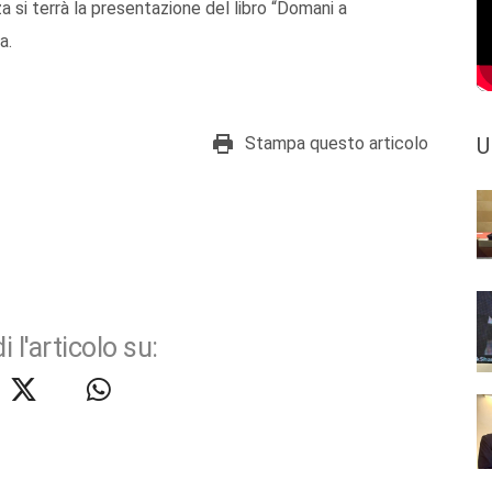
 si terrà la presentazione del libro “Domani a
a.
Stampa questo articolo
U
i l'articolo su: