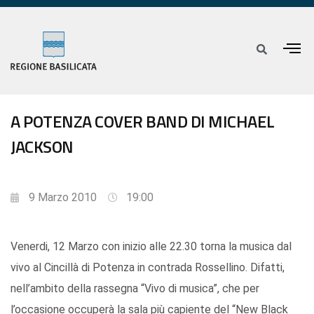
A POTENZA COVER BAND DI MICHAEL
JACKSON
9 Marzo 2010
19:00
Venerdi, 12 Marzo con inizio alle 22.30 torna la musica dal
vivo al Cincillà di Potenza in contrada Rossellino. Difatti,
nell’ambito della rassegna “Vivo di musica”, che per
l’occasione occuperà la sala più capiente del “New Black