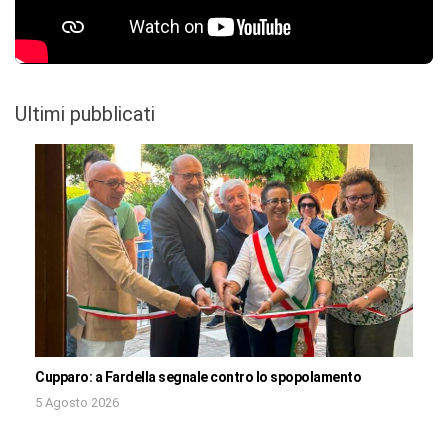
Ultimi pubblicati
Cupparo: a Fardella segnale contro lo spopolamento
5 Agosto 2026