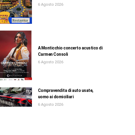
6 Agosto 2026
A Monticchio concerto acustico di
Carmen Consoli
6 Agosto 2026
Compravendita di auto usate,
uomo ai domiciliari
6 Agosto 2026