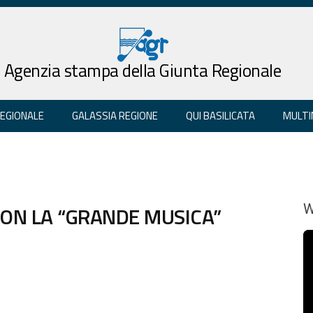
Agenzia stampa della Giunta Regionale
REGIONALE
GALASSIA REGIONE
QUI BASILICATA
MULTI
ON LA “GRANDE MUSICA”
W