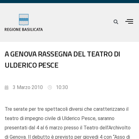
A GENOVA RASSEGNA DEL TEATRO DI
ULDERICO PESCE
3 Marzo 2010
10:30
Tre serate per tre spettacoli diversi che caratterizzano il
teatro di impegno civile di Ulderico Pesce, saranno
presentati dal 4 al 6 marzo presso il Teatro dell’Archivolto
di Genova. Il debutto è previsto per giovedi 4 con “Asso di