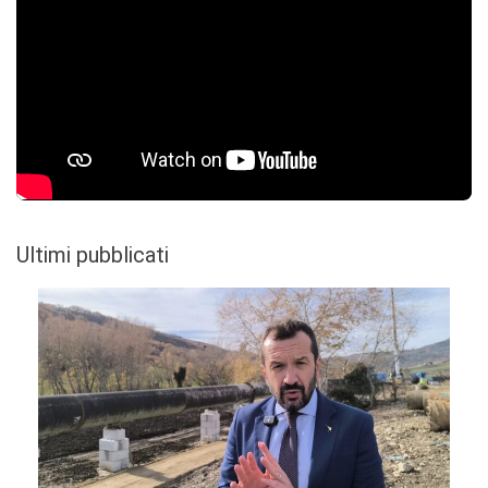
Ultimi pubblicati