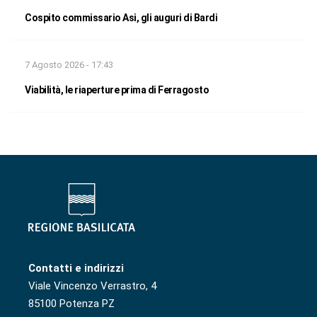
Cospito commissario Asi, gli auguri di Bardi
7 Agosto 2026 - 17:43
Viabilità, le riaperture prima di Ferragosto
Contatti e indirizzi
Viale Vincenzo Verrastro, 4
85100 Potenza PZ