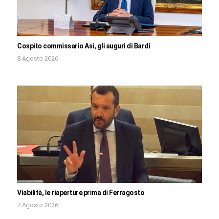
Cospito commissario Asi, gli auguri di Bardi
8 Agosto 2026
Viabilità, le riaperture prima di Ferragosto
7 Agosto 2026