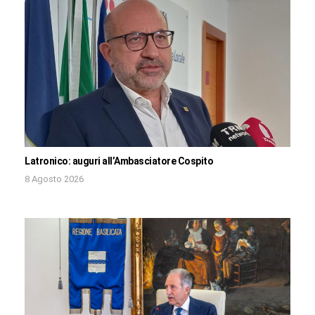
Latronico: auguri all’Ambasciatore Cospito
8 Agosto 2026