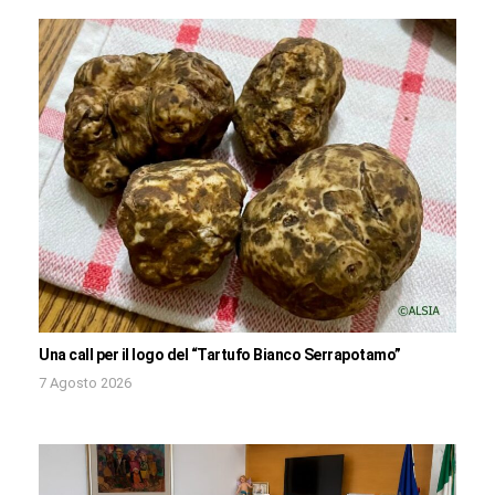
Una call per il logo del “Tartufo Bianco Serrapotamo”
7 Agosto 2026