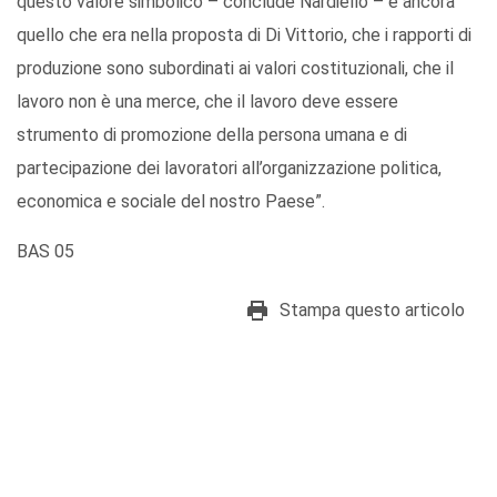
questo valore simbolico – conclude Nardiello – è ancora
quello che era nella proposta di Di Vittorio, che i rapporti di
produzione sono subordinati ai valori costituzionali, che il
lavoro non è una merce, che il lavoro deve essere
strumento di promozione della persona umana e di
partecipazione dei lavoratori all’organizzazione politica,
economica e sociale del nostro Paese”.
BAS 05
Stampa questo articolo