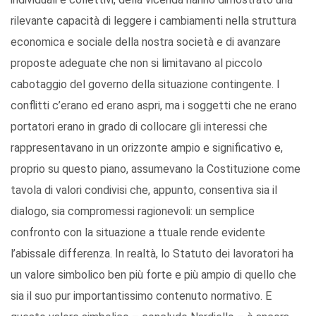
rilevante capacità di leggere i cambiamenti nella struttura
economica e sociale della nostra società e di avanzare
proposte adeguate che non si limitavano al piccolo
cabotaggio del governo della situazione contingente. I
conflitti c’erano ed erano aspri, ma i soggetti che ne erano
portatori erano in grado di collocare gli interessi che
rappresentavano in un orizzonte ampio e significativo e,
proprio su questo piano, assumevano la Costituzione come
tavola di valori condivisi che, appunto, consentiva sia il
dialogo, sia compromessi ragionevoli: un semplice
confronto con la situazione a ttuale rende evidente
l’abissale differenza. In realtà, lo Statuto dei lavoratori ha
un valore simbolico ben più forte e più ampio di quello che
sia il suo pur importantissimo contenuto normativo. E