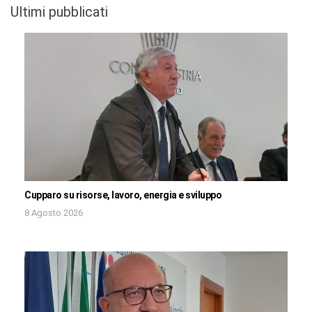
Ultimi pubblicati
Cupparo su risorse, lavoro, energia e sviluppo
8 Agosto 2026