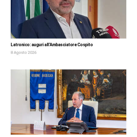
Latronico: auguri all’Ambasciatore Cospito
8 Agosto 2026