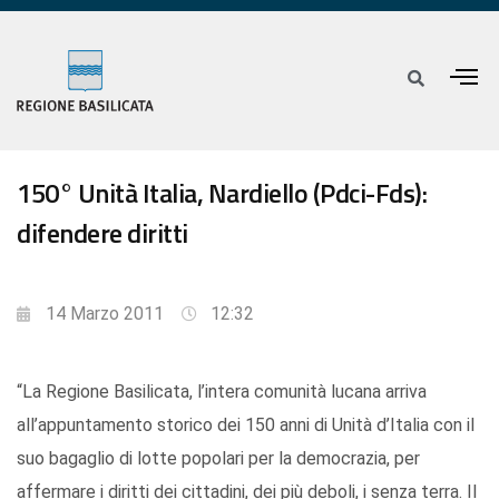
150° Unità Italia, Nardiello (Pdci-Fds):
difendere diritti
14 Marzo 2011
12:32
“La Regione Basilicata, l’intera comunità lucana arriva
all’appuntamento storico dei 150 anni di Unità d’Italia con il
suo bagaglio di lotte popolari per la democrazia, per
affermare i diritti dei cittadini, dei più deboli, i senza terra. Il