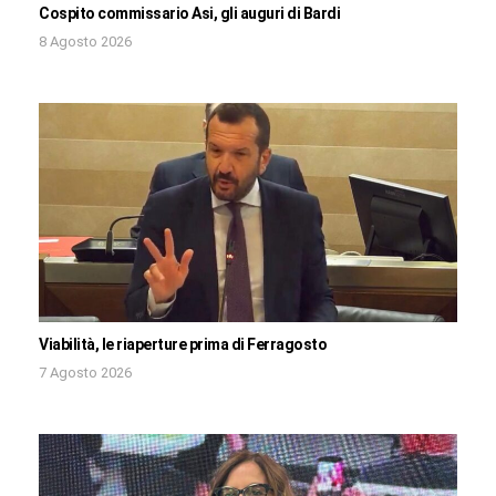
Cospito commissario Asi, gli auguri di Bardi
8 Agosto 2026
Viabilità, le riaperture prima di Ferragosto
7 Agosto 2026