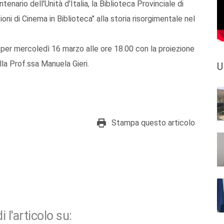
enario dell'Unità d'Italia, la Biblioteca Provinciale di
ioni di Cinema in Biblioteca" alla storia risorgimentale nel
er mercoledì 16 marzo alle ore 18.00 con la proiezione
lla Prof.ssa Manuela Gieri.
U
Stampa questo articolo
i l'articolo su: