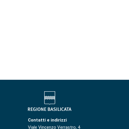
Contatti e indirizzi
Viale Vincenzo Verrastro, 4