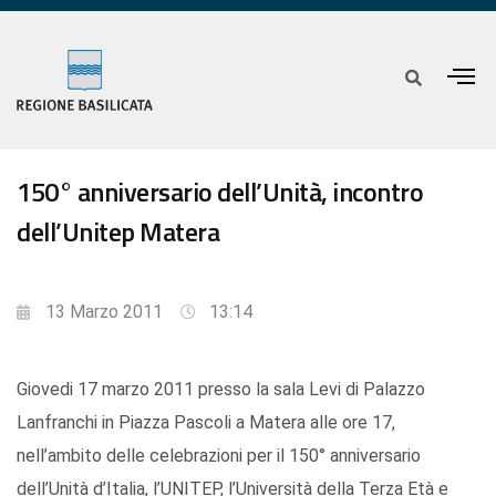
150° anniversario dell’Unità, incontro
dell’Unitep Matera
13 Marzo 2011
13:14
Giovedi 17 marzo 2011 presso la sala Levi di Palazzo
Lanfranchi in Piazza Pascoli a Matera alle ore 17,
nell’ambito delle celebrazioni per il 150° anniversario
dell’Unità d’Italia, l’UNITEP, l’Università della Terza Età e