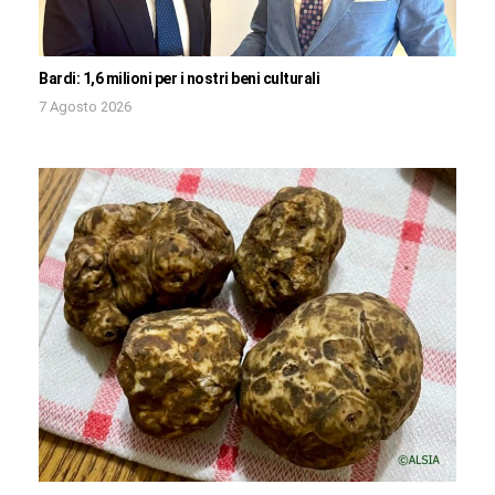
Bardi: 1,6 milioni per i nostri beni culturali
7 Agosto 2026