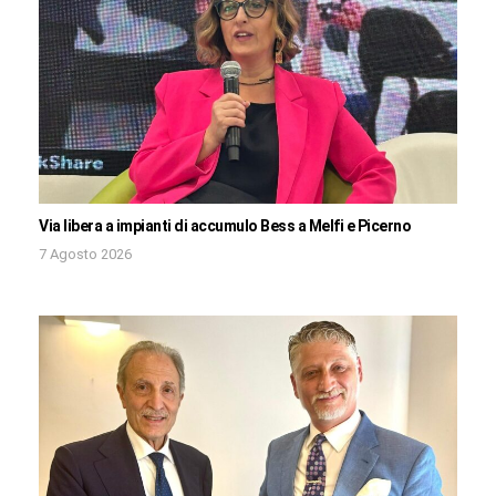
Via libera a impianti di accumulo Bess a Melfi e Picerno
7 Agosto 2026