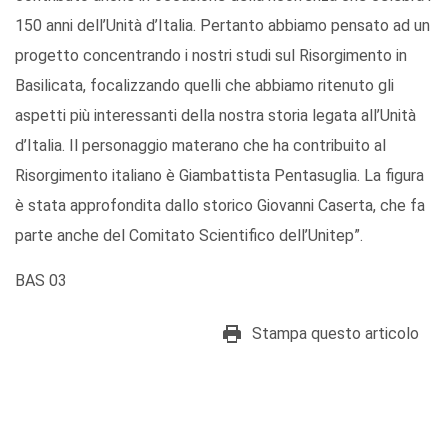
150 anni dell’Unità d’Italia. Pertanto abbiamo pensato ad un
progetto concentrando i nostri studi sul Risorgimento in
Basilicata, focalizzando quelli che abbiamo ritenuto gli
aspetti più interessanti della nostra storia legata all’Unità
d’Italia. Il personaggio materano che ha contribuito al
Risorgimento italiano è Giambattista Pentasuglia. La figura
è stata approfondita dallo storico Giovanni Caserta, che fa
parte anche del Comitato Scientifico dell’Unitep”.
BAS 03
Stampa questo articolo