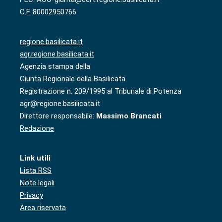
C.F. 80002950766
regione.basilicata.it
agr.regione.basilicata.it
Agenzia stampa della
Giunta Regionale della Basilicata
Registrazione n. 209/1995 al Tribunale di Potenza
agr@regione.basilicata.it
Direttore responsabile:
Massimo Brancati
Redazione
Link utili
Lista RSS
Note legali
Privacy
Area riservata