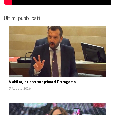
Ultimi pubblicati
Viabilità, le riaperture prima di Ferragosto
7 Agosto 2026