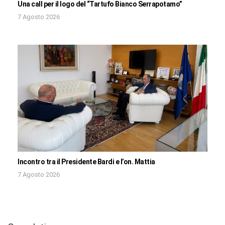
Una call per il logo del “Tartufo Bianco Serrapotamo”
7 Agosto 2026
Incontro tra il Presidente Bardi e l’on. Mattia
7 Agosto 2026