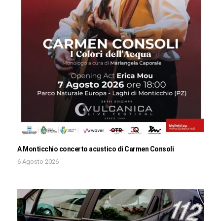
A Monticchio concerto acustico di Carmen Consoli
6 Agosto 2026