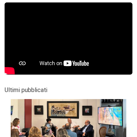
Ultimi pubblicati