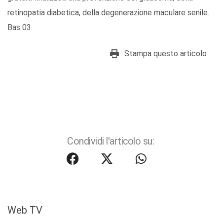
retinopatia diabetica, della degenerazione maculare senile.
Bas 03
Stampa questo articolo
Condividi l'articolo su:
Web TV