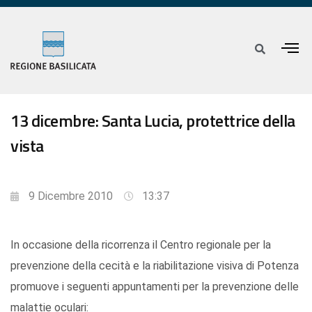
13 dicembre: Santa Lucia, protettrice della
vista
9 Dicembre 2010
13:37
In occasione della ricorrenza il Centro regionale per la
prevenzione della cecità e la riabilitazione visiva di Potenza
promuove i seguenti appuntamenti per la prevenzione delle
malattie oculari: