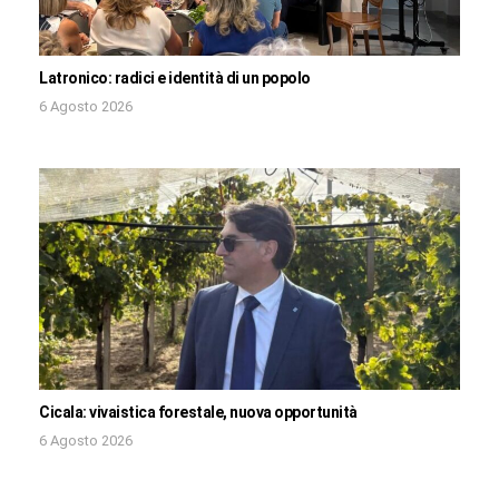
Latronico: radici e identità di un popolo
6 Agosto 2026
Cicala: vivaistica forestale, nuova opportunità
6 Agosto 2026