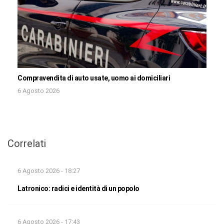
Compravendita di auto usate, uomo ai domiciliari
6 Agosto 2026
Correlati
6 Agosto 2026 - 18:27
Latronico: radici e identità di un popolo
6 Agosto 2026 - 17:43