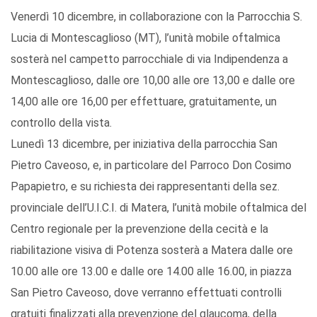
Venerdì 10 dicembre, in collaborazione con la Parrocchia S.
Lucia di Montescaglioso (MT), l’unità mobile oftalmica
sosterà nel campetto parrocchiale di via Indipendenza a
Montescaglioso, dalle ore 10,00 alle ore 13,00 e dalle ore
14,00 alle ore 16,00 per effettuare, gratuitamente, un
controllo della vista.
Lunedì 13 dicembre, per iniziativa della parrocchia San
Pietro Caveoso, e, in particolare del Parroco Don Cosimo
Papapietro, e su richiesta dei rappresentanti della sez.
provinciale dell’U.I.C.I. di Matera, l’unità mobile oftalmica del
Centro regionale per la prevenzione della cecità e la
riabilitazione visiva di Potenza sosterà a Matera dalle ore
10.00 alle ore 13.00 e dalle ore 14.00 alle 16.00, in piazza
San Pietro Caveoso, dove verranno effettuati controlli
gratuiti finalizzati alla prevenzione del glaucoma, della