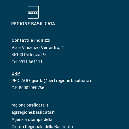
Contatti e indirizzi
Viale Vincenzo Verrastro, 4
85100 Potenza PZ
Tel 0971 661111
URP
PEC: AOO-giunta@cert.regione.basilicata.it
C.F. 80002950766
regione.basilicata.it
agr.regione.basilicata.it
Agenzia stampa della
Giunta Regionale della Basilicata