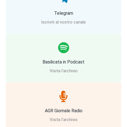
Telegram
Iscriviti al nostro canale
Basilicata in Podcast
Visita l'archivio
AGR Giornale Radio
Visita l'archivio