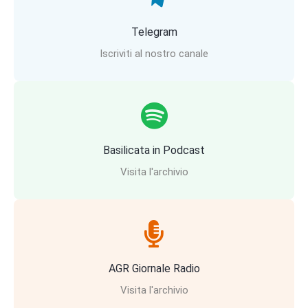
Telegram
Iscriviti al nostro canale
Basilicata in Podcast
Visita l'archivio
AGR Giornale Radio
Visita l'archivio