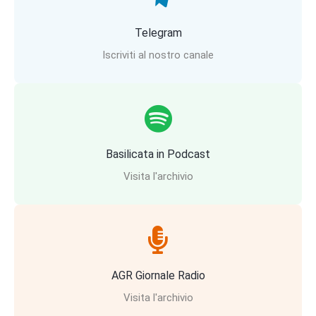
Telegram
Iscriviti al nostro canale
Basilicata in Podcast
Visita l'archivio
AGR Giornale Radio
Visita l'archivio