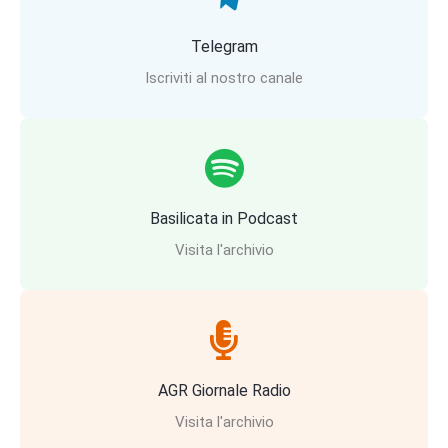
Telegram
Iscriviti al nostro canale
Basilicata in Podcast
Visita l'archivio
AGR Giornale Radio
Visita l'archivio