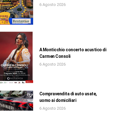
6 Agosto 2026
A Monticchio concerto acustico di
Carmen Consoli
6 Agosto 2026
Compravendita di auto usate,
uomo ai domiciliari
6 Agosto 2026