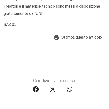
I relatori e il materiale tecnico sono messi a disposizione
gratuitamente dall'UNI.
BAS 05
Stampa questo articolo
Condividi l'articolo su: