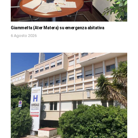
Giammetta (Ater Matera) su emergenza abitativa
6 Agosto 2026