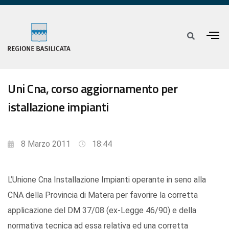
Uni Cna, corso aggiornamento per
istallazione impianti
8 Marzo 2011
18:44
L’Unione Cna Installazione Impianti operante in seno alla
CNA della Provincia di Matera per favorire la corretta
applicazione del DM 37/08 (ex-Legge 46/90) e della
normativa tecnica ad essa relativa ed una corretta