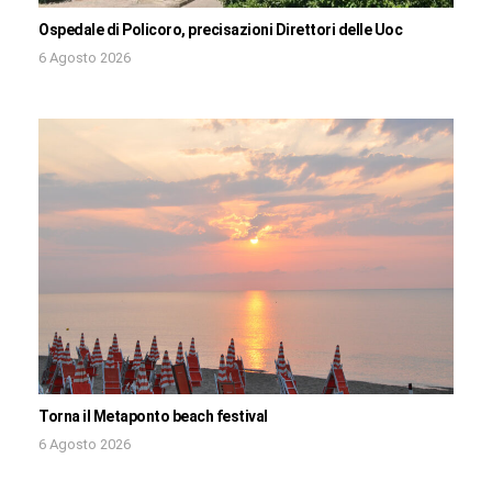
Ospedale di Policoro, precisazioni Direttori delle Uoc
6 Agosto 2026
Torna il Metaponto beach festival
6 Agosto 2026