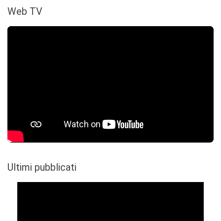
Web TV
Ultimi pubblicati