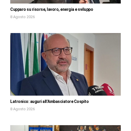
Cupparo su risorse, lavoro, energia e sviluppo
8 Agosto 2026
Latronico: auguri all’Ambasciatore Cospito
8 Agosto 2026