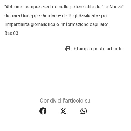
“Abbiamo sempre creduto nelle potenzialità de “La Nuova”
dichiara Giuseppe Giordano- dell'Ugl Basilicata- per
l'imparzialita giornalistica e l'informazione capillare”.
Bas 03
Stampa questo articolo
Condividi l'articolo su: