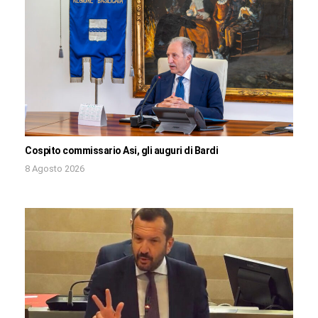
Cospito commissario Asi, gli auguri di Bardi
8 Agosto 2026