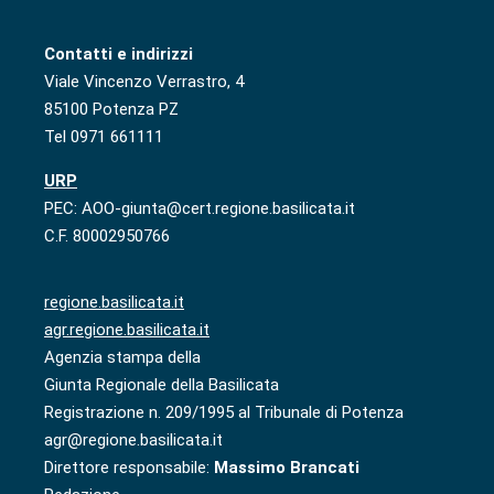
Contatti e indirizzi
Viale Vincenzo Verrastro, 4
85100 Potenza PZ
Tel 0971 661111
URP
PEC: AOO-giunta@cert.regione.basilicata.it
C.F. 80002950766
regione.basilicata.it
agr.regione.basilicata.it
Agenzia stampa della
Giunta Regionale della Basilicata
Registrazione n. 209/1995 al Tribunale di Potenza
agr@regione.basilicata.it
Direttore responsabile:
Massimo Brancati