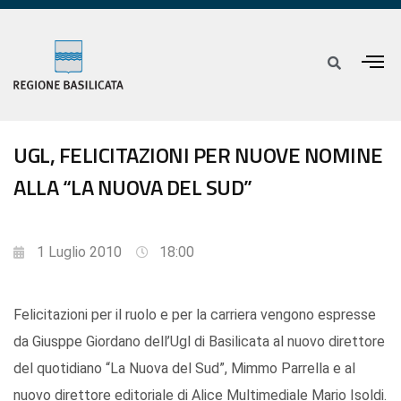
UGL, FELICITAZIONI PER NUOVE NOMINE
ALLA “LA NUOVA DEL SUD”
1 Luglio 2010
18:00
Felicitazioni per il ruolo e per la carriera vengono espresse
da Giusppe Giordano dell’Ugl di Basilicata al nuovo direttore
del quotidiano “La Nuova del Sud”, Mimmo Parrella e al
nuovo direttore editoriale di Alice Multimediale Mario Isoldi.