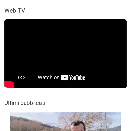
Web TV
Ultimi pubblicati