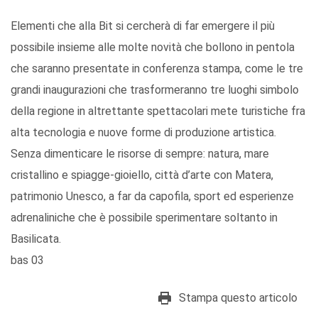
Elementi che alla Bit si cercherà di far emergere il più
possibile insieme alle molte novità che bollono in pentola
che saranno presentate in conferenza stampa, come le tre
grandi inaugurazioni che trasformeranno tre luoghi simbolo
della regione in altrettante spettacolari mete turistiche fra
alta tecnologia e nuove forme di produzione artistica.
Senza dimenticare le risorse di sempre: natura, mare
cristallino e spiagge-gioiello, città d’arte con Matera,
patrimonio Unesco, a far da capofila, sport ed esperienze
adrenaliniche che è possibile sperimentare soltanto in
Basilicata.
bas 03
Stampa questo articolo