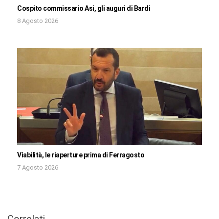
Cospito commissario Asi, gli auguri di Bardi
8 Agosto 2026
Viabilità, le riaperture prima di Ferragosto
7 Agosto 2026
Correlati