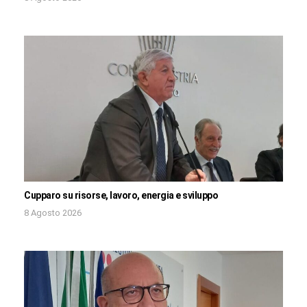
Cupparo su risorse, lavoro, energia e sviluppo
8 Agosto 2026