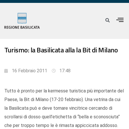
Turismo: la Basilicata alla la Bit di Milano
16 Febbraio 2011
17:48
Tutto è pronto per la kermesse turistica più importante del
Paese, la Bit di Milano (17-20 febbraio). Una vetrina da cui
la Basilicata può e deve tornare vincitrice cercando di
scrollarsi di dosso quell’etichetta di “bella e sconosciuta”
che per troppo tempo le è rimasta appiccicata addosso.