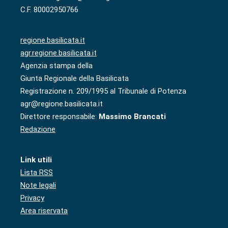
C.F. 80002950766
regione.basilicata.it
agr.regione.basilicata.it
Agenzia stampa della
Giunta Regionale della Basilicata
Registrazione n. 209/1995 al Tribunale di Potenza
agr@regione.basilicata.it
Direttore responsabile:
Massimo Brancati
Redazione
Link utili
Lista RSS
Note legali
Privacy
Area riservata