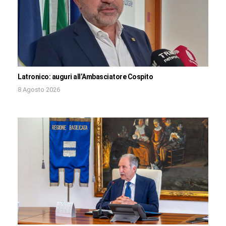
Latronico: auguri all’Ambasciatore Cospito
8 Agosto 2026