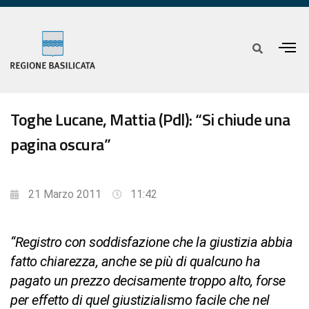
Toghe Lucane, Mattia (Pdl): “Si chiude una
pagina oscura”
21 Marzo 2011
11:42
“Registro con soddisfazione che la giustizia abbia
fatto chiarezza, anche se più di qualcuno ha
pagato un prezzo decisamente troppo alto, forse
per effetto di quel giustizialismo facile che nel