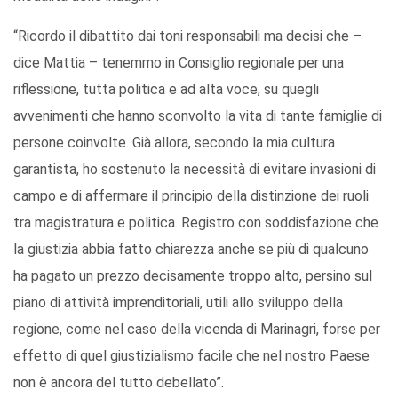
“Ricordo il dibattito dai toni responsabili ma decisi che –
dice Mattia – tenemmo in Consiglio regionale per una
riflessione, tutta politica e ad alta voce, su quegli
avvenimenti che hanno sconvolto la vita di tante famiglie di
persone coinvolte. Già allora, secondo la mia cultura
garantista, ho sostenuto la necessità di evitare invasioni di
campo e di affermare il principio della distinzione dei ruoli
tra magistratura e politica. Registro con soddisfazione che
la giustizia abbia fatto chiarezza anche se più di qualcuno
ha pagato un prezzo decisamente troppo alto, persino sul
piano di attività imprenditoriali, utili allo sviluppo della
regione, come nel caso della vicenda di Marinagri, forse per
effetto di quel giustizialismo facile che nel nostro Paese
non è ancora del tutto debellato”.