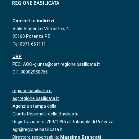
Contatti e indirizzi
Viale Vincenzo Verrastro, 4
85100 Potenza PZ
Tel 0971 661111
URP
PEC: AOO-giunta@cert.regione.basilicata.it
C.F. 80002950766
regione.basilicata.it
agr.regione.basilicata.it
Agenzia stampa della
Giunta Regionale della Basilicata
Registrazione n. 209/1995 al Tribunale di Potenza
agr@regione.basilicata.it
Direttore responsabile:
Massimo Brancati