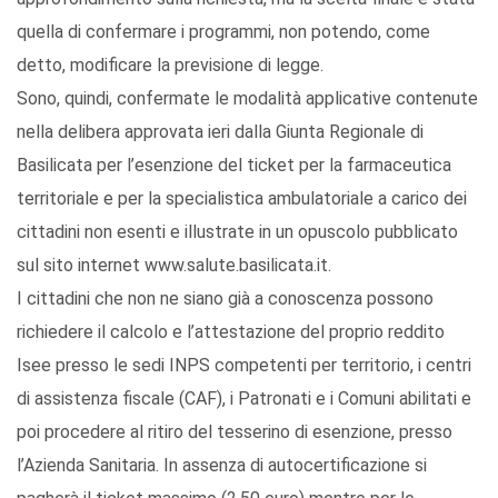
quella di confermare i programmi, non potendo, come
detto, modificare la previsione di legge.
Sono, quindi, confermate le modalità applicative contenute
nella delibera approvata ieri dalla Giunta Regionale di
Basilicata per l’esenzione del ticket per la farmaceutica
territoriale e per la specialistica ambulatoriale a carico dei
cittadini non esenti e illustrate in un opuscolo pubblicato
sul sito internet www.salute.basilicata.it.
I cittadini che non ne siano già a conoscenza possono
richiedere il calcolo e l’attestazione del proprio reddito
Isee presso le sedi INPS competenti per territorio, i centri
di assistenza fiscale (CAF), i Patronati e i Comuni abilitati e
poi procedere al ritiro del tesserino di esenzione, presso
l’Azienda Sanitaria. In assenza di autocertificazione si