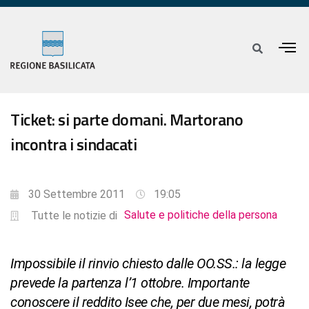
Ticket: si parte domani. Martorano
incontra i sindacati
30 Settembre 2011
19:05
Salute e politiche della persona
Tutte le notizie di
Impossibile il rinvio chiesto dalle OO.SS.: la legge
prevede la partenza l’1 ottobre. Importante
conoscere il reddito Isee che, per due mesi, potrà