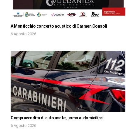
A Monticchio concerto acustico di Carmen Consoli
6 Agosto 2026
Compravendita di auto usate, uomo ai domiciliari
6 Agosto 2026