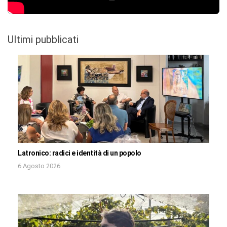
Ultimi pubblicati
Latronico: radici e identità di un popolo
6 Agosto 2026