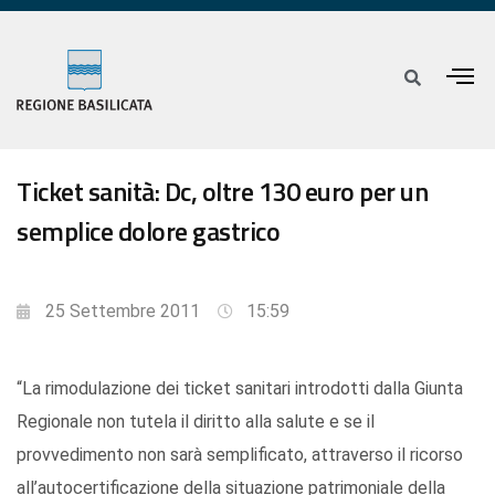
Ticket sanità: Dc, oltre 130 euro per un
semplice dolore gastrico
25 Settembre 2011
15:59
“La rimodulazione dei ticket sanitari introdotti dalla Giunta
Regionale non tutela il diritto alla salute e se il
provvedimento non sarà semplificato, attraverso il ricorso
all’autocertificazione della situazione patrimoniale della