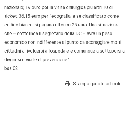
nazionale; 19 euro per la visita chirurgica più altri 10 di
ticket; 36,15 euro per l'ecografia; e se classificato come
codice bianco, si pagano ulteriori 25 euro. Una situazione
che – sottolinea il segretario della DC – avrà un peso
economico non indifferente al punto da scoraggiare molti
cittadini a rivolgersi all’ospedale e comunque a sottoporsi a
diagnosi e visite di prevenzione”.
bas 02
Stampa questo articolo