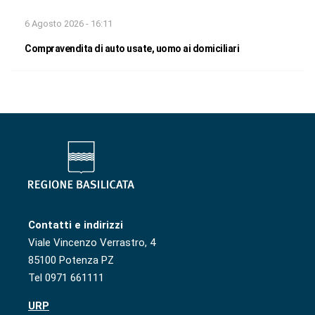
6 Agosto 2026 - 16:11
Compravendita di auto usate, uomo ai domiciliari
Contatti e indirizzi
Viale Vincenzo Verrastro, 4
85100 Potenza PZ
Tel 0971 661111
URP