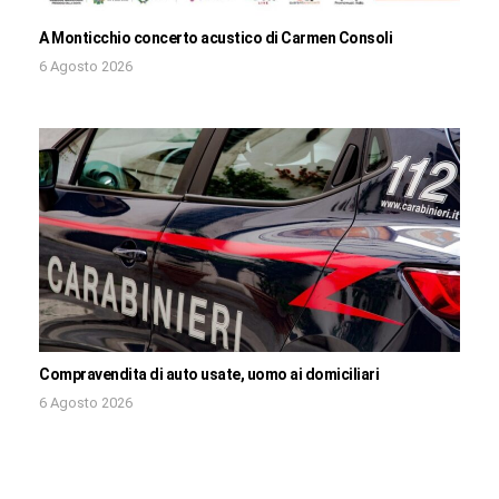
A Monticchio concerto acustico di Carmen Consoli
6 Agosto 2026
Compravendita di auto usate, uomo ai domiciliari
6 Agosto 2026