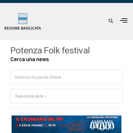
Potenza Folk festival
Cerca una news
Seleziona date