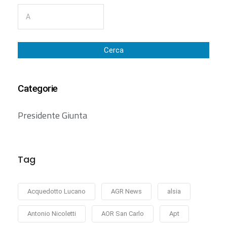
Cerca
Categorie
Presidente Giunta
Tag
Acquedotto Lucano
AGR News
alsia
Antonio Nicoletti
AOR San Carlo
Apt