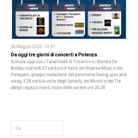
26 Maggio 2025- 13:47
Da oggi tre giorni di concerti a Potenza
Si inizia oggi con i Tarantolati di Tricarico e i Rumba De
Bodas, martedì 27 sarà poi il turno dei Riserva Moac e dei
Patagarri, gruppo rivelazione del panorama Swing, jazz and
swag, il 28 sarà la volta degli Speedy, dei Musici e dei Tre
allegri ragazzi morti. Inizio delle serate ore 20,30